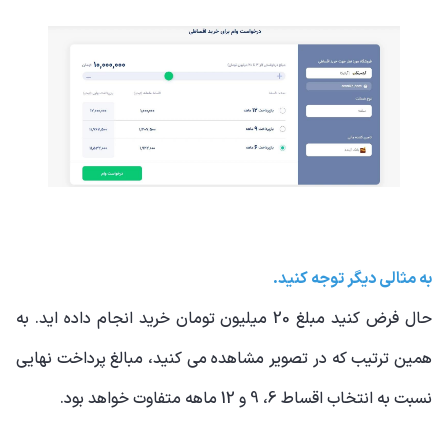
به مثالی دیگر توجه کنید.
حال فرض کنید مبلغ 20 میلیون تومان خرید انجام داده اید. به
همین ترتیب که در تصویر مشاهده می کنید، مبالغ پرداخت نهایی
نسبت به انتخاب اقساط 6، 9 و 12 ماهه متفاوت خواهد بود.