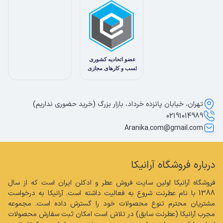
تهران، خیابان پانزده خرداد، بازار بزرگ (خرید حضوری نداریم)
02191014989
Aranika.com@gmail.com
درباره فروشگاه آرانیکا
فروشگاه آرانیکا اولین سایت فروش عطر و ادکلن ایران است که از سال 
1388 با نام عطرنت شروع به فعالیت داشته است. آرانیکا به درخواست 
مشتریان محترم تنوع محصولات خود را گسترش داده است. مجموعه 
مجرب آرانیکا (عطرنت سابق) در تلاش است امکان ثبت سفارش محصولات 