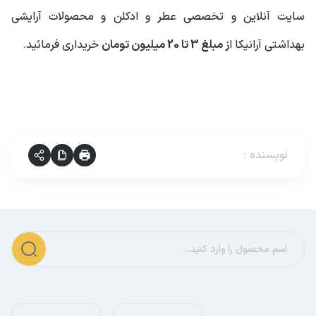
سایت آنلاین و تخصصی عطر و ادکلن و محصولات آرایشی
بهداشتی آرانیکا ا
ز مبلغ 3 تا 20 میلیون تومان
خریداری فرمائید.
نویسنده
: