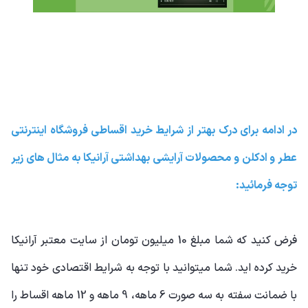
در ادامه برای درک بهتر از شرایط خرید اقساطی فروشگاه اینترنتی
عطر و ادکلن و محصولات آرایشی بهداشتی آرانیکا به مثال های زیر
توجه فرمائید:
فرض کنید که شما مبلغ 10 میلیون تومان از سایت معتبر آرانیکا
خرید کرده اید. شما میتوانید با توجه به شرایط اقتصادی خود تنها
با ضمانت سفته به سه صورت 6 ماهه، 9 ماهه و 12 ماهه اقساط را