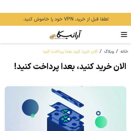
لطفا قبل از خرید، VPN خود را خاموش کنید.
/
/
خانه
وبلاگ
الان خرید کنید بعدا پرداخت کنید
الان خرید کنید، بعدا پرداخت کنید!