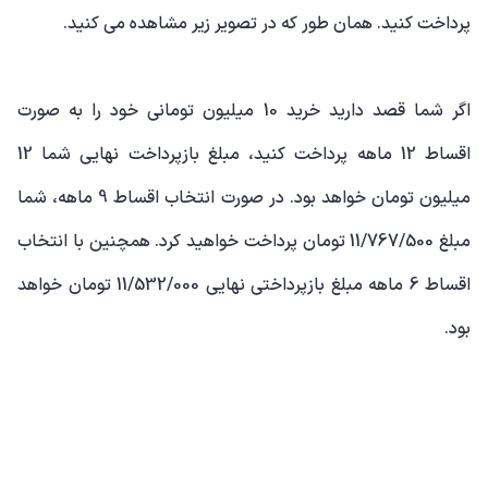
پرداخت کنید. همان طور که در تصویر زیر مشاهده می کنید.
اگر شما قصد دارید خرید 10 میلیون تومانی خود را به صورت
اقساط 12 ماهه پرداخت کنید، مبلغ بازپرداخت نهایی شما 12
میلیون تومان خواهد بود. در صورت انتخاب اقساط 9 ماهه، شما
مبلغ 11/767/500 تومان پرداخت خواهید کرد. همچنین با انتخاب
اقساط 6 ماهه مبلغ بازپرداختی نهایی 11/532/000 تومان خواهد
بود.