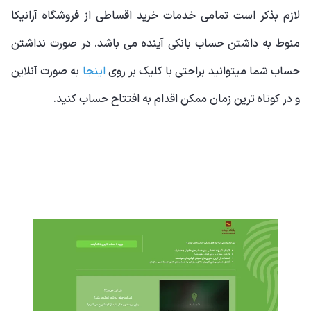
لازم بذکر است تمامی خدمات خرید اقساطی از فروشگاه آرانیکا
منوط به داشتن حساب بانکی آینده می باشد. در صورت نداشتن
حساب شما میتوانید براحتی با کلیک بر روی
اینجا
به صورت آنلاین
و در کوتاه ترین زمان ممکن اقدام به افتتاح حساب کنید.