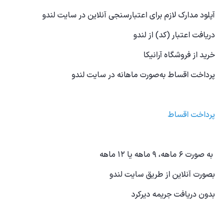
آپلود مدارک لازم برای اعتبارسنجی آنلاین در سایت لندو
دریافت اعتبار (کد) از لندو
خرید از فروشگاه آرانیکا
پرداخت اقساط به‌صورت ماهانه در سایت لندو
پرداخت اقساط
به صورت ۶ ماهه، ۹ ماهه یا ۱۲ ماهه
بصورت آنلاین از طریق سایت لندو
بدون دریافت جریمه دیرکرد