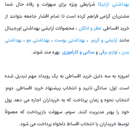
بهداشتی آرانیکا
شرایطی ویژه برای سهولت و رفاه حال شما
مشتریان گرامی فراهم کرده است تا تمام اقشار جامعه بتوانند از
خرید اقساطی
عطر و ادکلن
، محصولات آرایشی بهداشتی اورجینال
مانند
آرایشی و گریم
،
بهداشتی پوست
،
بهداشتی مو
،
بهداشتی
بدن
،
لوازم برقی
و
سالنی و کارآموزی
بهره مند شوند.
امروزه به سه دلیل خرید اقساطی به یک رویداد مهم تبدیل شده
است. اول: سادگی تایید و انتخاب پیشنهاد خرید اقساطی. دوم:
انتخاب نحوه و زمان پرداخت که به خریداران اجازه می دهد پول
خود را بهتر مدیریت کنند. سوم، سهولت بازپرداخت که معمولاً
توسط خریداران با انتخاب اقساط دلخواه پرداخت می شود.