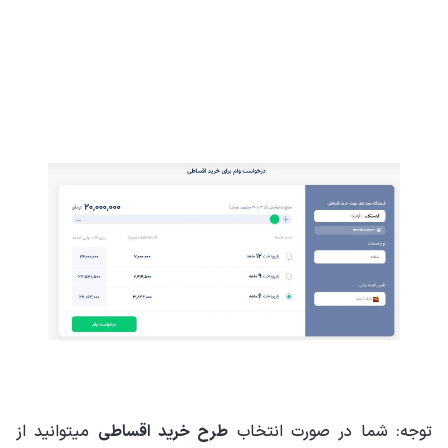
توجه: شما در صورت انتخاب
طرح خرید اقساطی
میتوانید از