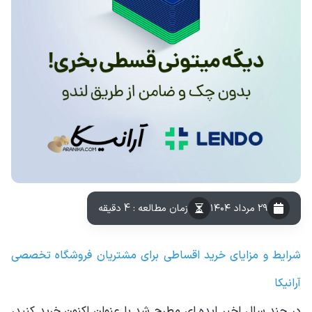
۲۹ مرداد ۱۴۰۴
زمان مطالعه : 4 دقیقه
شرایط و مزایای خرید اقساطی برای مشتریان فروشگاه تخصصی
آرانیکا
در چند سال اخیر ایده ای مطرح شد با عنوان اکنون خرید کنید،