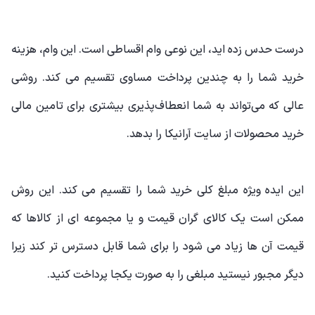
درست حدس زده اید، این نوعی وام اقساطی است. این وام، هزینه
خرید شما را به چندین پرداخت مساوی تقسیم می کند. روشی
عالی که می‌تواند به شما انعطاف‌پذیری بیشتری برای تامین مالی
خرید محصولات از سایت آرانیکا را بدهد.
این ایده ویژه مبلغ کلی خرید شما را تقسیم می کند. این روش
ممکن است یک کالای گران قیمت و یا مجموعه ای از کالاها که
قیمت آن ها زیاد می شود را برای شما قابل دسترس تر کند زیرا
دیگر مجبور نیستید مبلغی را به صورت یکجا پرداخت کنید.