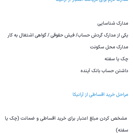
مدارک شناسایی
یکی از مدارک گردش حساب/ فیش حقوقی / گواهی اشتغال به کار
مدارک محل سکونت
چک یا سفته
داشتن حساب بانک آینده
مراحل خرید اقساطی از آرانیکا
مشخص کردن مبلغ اعتبار برای خرید اقساطی و ضمانت (چک یا
سفته)