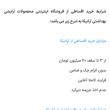
شرایط خرید اقساطی از فروشگاه اینترنتی محصولات آرایشی
بهداشتی آرانیکا به شرح زیر می باشد:
مزایای خرید اقساطی از آرانیکا
از 3 تا سقف ۲۰ میلیون تومان
بدون الزام چک و ضامن
فرایند کاملا آنلاین
عدم اخذ جریمه دیرکرد
مدارک لازم برای دریافت اعتبار از آرانیکا