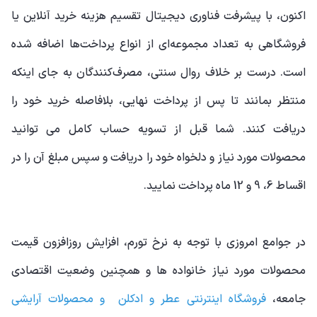
اکنون، با پیشرفت فناوری دیجیتال تقسیم هزینه خرید آنلاین یا
فروشگاهی به تعداد مجموعه‌ای از انواع پرداخت‌ها اضافه شده
است. درست بر خلاف روال سنتی، مصرف‌کنندگان به جای اینکه
منتظر بمانند تا پس از پرداخت نهایی، بلافاصله خرید خود را
دریافت کنند. شما قبل از تسویه حساب کامل می توانید
محصولات مورد نیاز و دلخواه خود را دریافت و سپس مبلغ آن را در
اقساط 6، 9 و 12 ماه پرداخت نمایید.
در جوامع امروزی با توجه به نرخ تورم، افزایش روزافزون قیمت
محصولات مورد نیاز خانواده ها و همچنین وضعیت اقتصادی
جامعه،
فروشگاه اینترنتی عطر و ادکلن و محصولات آرایشی