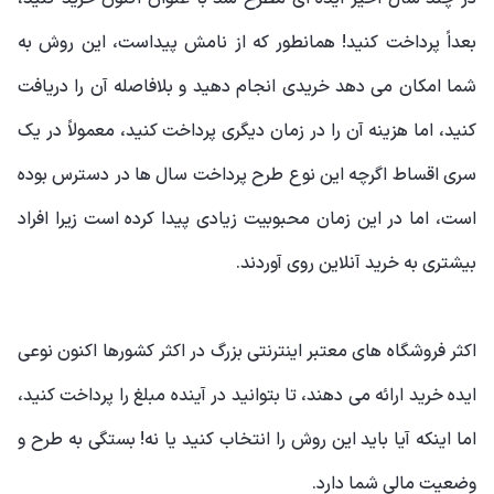
بعداً پرداخت کنید! همانطور که از نامش پیداست، این روش به
شما امکان می دهد خریدی انجام دهید و بلافاصله آن را دریافت
کنید، اما هزینه آن را در زمان دیگری پرداخت کنید، معمولاً در یک
سری اقساط اگرچه این نوع طرح پرداخت سال ها در دسترس بوده
است، اما در این زمان محبوبیت زیادی پیدا کرده است زیرا افراد
بیشتری به خرید آنلاین روی آوردند.
اکثر فروشگاه های معتبر اینترنتی بزرگ در اکثر کشورها اکنون نوعی
ایده خرید ارائه می دهند، تا بتوانید در آینده مبلغ را پرداخت کنید،
اما اینکه آیا باید این روش را انتخاب کنید یا نه! بستگی به طرح و
وضعیت مالی شما دارد.