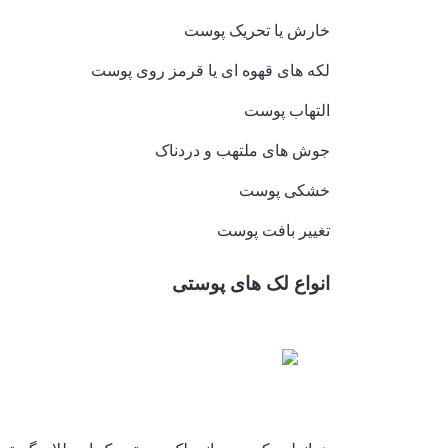
خارش یا تحریک پوست
لکه های قهوه ای یا قرمز روی پوست
التهاب پوست
جوش های ملتهب و دردناک
خشکی پوست
تغییر بافت پوست
انواع لک های پوستی