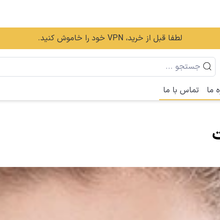
لطفا قبل از خرید، VPN خود را خاموش کنید.
ه ما
تماس با ما
ت