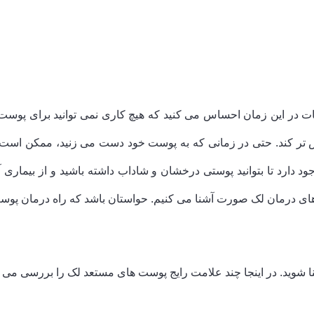
ات در این زمان احساس می کنید که هیچ کاری نمی توانید برای پوست 
کند. حتی در زمانی که به پوست خود دست می زنید، ممکن است باکت
د دارد تا بتوانید پوستی درخشان و شاداب داشته باشید و از بیماری 
ه های درمان لک صورت آشنا می کنیم. حواستان باشد که راه درمان پو
آشنا شوید. در اینجا چند علامت رایج پوست های مستعد لک را بررسی می ک