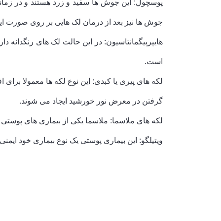
پوسچول: این جوش ها سفید و زرد هستند و در زمان
جوش ها نیز بعد از درمان لک هایی بر روی صورت ایج
هایپرپیگمانتاسیون: در این حالت لک های رنگدانه دا
است.
گرفتن در معرض نور خورشید ایجاد می شوند.
لکه های ملاسما: ملاسما یکی از بیماری های پوستی ر
ویتیلگو: این بیماری پوستی یک نوع بیماری خود ایمن