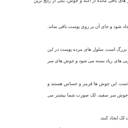
ی باقی مانده از آکنه و جوش، یکی از رایج ترین
اد شود و جای آن بر روی پوست باقی بماند.
 بزرگ است. سلول های مرده پوست در این
چربی های زیاد بسته می شود و جوش های سر
 است. این جوش ها قرمز و حساس هستند و
به جوش سر سفید، لک صورت شما بیشتر می
ک ایجاد کنند.