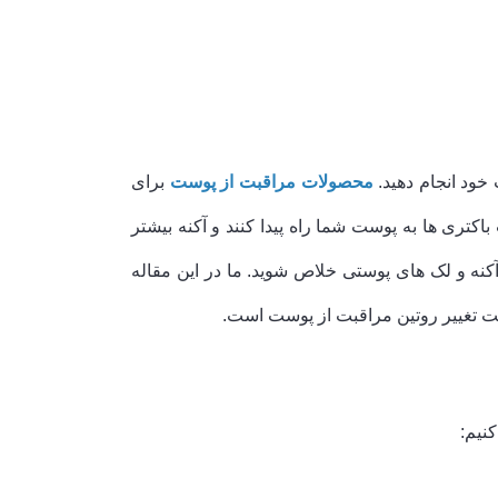
خود انجام دهید.
محصولات مراقبت از پوست
برای
ری ها به پوست شما راه پیدا کنند و آکنه بیشتر
آکنه و لک های پوستی خلاص شوید. ما در این مقاله
ست تغییر روتین مراقبت از پوست است.
نیم: