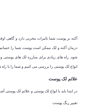
آکنه بر پوست شما تاثیرات مخربی دارد و گاهی اوق
درمان آکنه و لک ممکن است پوست شما را حساس تر 
شود. راه های زیادی برای مبارزه لک های پوستی وجو
انواع لک پوستی را بررسی می کنیم و شما را با را
علائم لک پوست
در ابتدا باید با انواع لک پوستی و علائم لک پوستی 
تغییر رنگ پوست