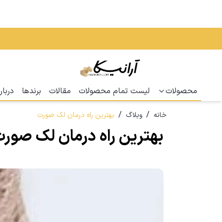
محصولات
لیست تمام محصولات
مقالات
برندها
دربار
/
/
خانه
وبلاگ
بهترین راه درمان لک صورت
بهترین راه درمان لک صور