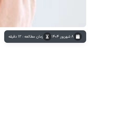
۸ شهریور ۱۴۰۴
زمان مطالعه : 12 دقیقه