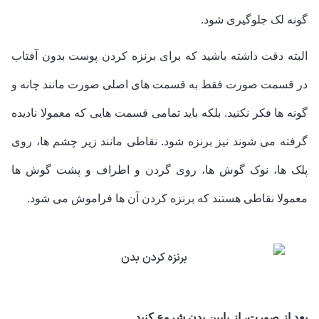
گونه لک جلوگیری شود.
البته دقت داشته باشید که برای برنزه کردن پوست بدون آفتاب
در قسمت صورت فقط به قسمت های اصلی صورت مانند چانه و
گونه ها فکر نکنید. بلکه باید تمامی قسمت هایی که معمولا نادیده
گرفته می شوند نیز برنزه شود. نقاطی مانند زیر چشم ها، روی
پلک ها، نوک گوش ها، روی گردن و اطراف و پشت گوش ها
معمولا نقاطی هستند که برنزه کردن آن ها فراموش می شود.
بعد از صورت، از پایین بدن شروع کنید.