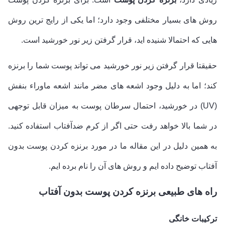
روش های بسیار مختلفی وجود دارد؛ اما یکی از رایج ترین روش
هایی که احتمالا شنیده اید، قرار گرفتن زیر نور خورشید است.
حقیقتا قرار گرفتن زیر نور خورشید می تواند پوست شما را برنزه
کند؛ اما به دلیل وجود اشعه های مضر مانند اشعه ماوراء بنفش
(UV)
در خورشید، احتمال سرطان پوست به میزان قابل توجهی
در شما بالا خواهد رفت حتی اگر از کرم ضدآفتاب استفاده کنید.
به همین دلیل در این مقاله ما در مورد برنزه کردن پوست بدون
آفتاب توضیح داده ایم و روش های آن را نام برده ایم.
راه های طبیعی برنزه کردن پوست بدون آفتاب
ترکیبات خانگی