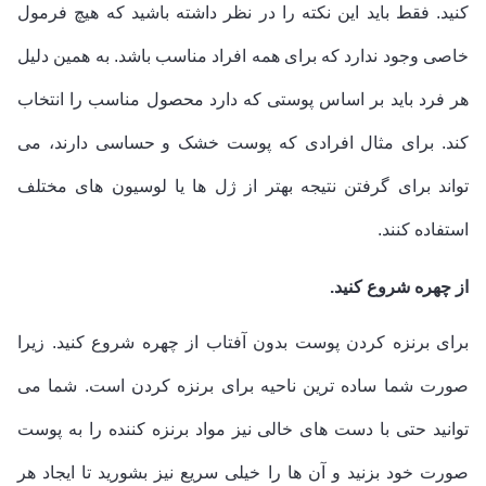
کنید. فقط باید این نکته را در نظر داشته باشید که هیچ فرمول
خاصی وجود ندارد که برای همه افراد مناسب باشد. به همین دلیل
هر فرد باید بر اساس پوستی که دارد محصول مناسب را انتخاب
کند. برای مثال افرادی که پوست خشک و حساسی دارند، می
تواند برای گرفتن نتیجه بهتر از ژل ها یا لوسیون های مختلف
استفاده کنند.
از چهره شروع کنید.
برای برنزه کردن پوست بدون آفتاب از چهره شروع کنید. زیرا
صورت شما ساده ترین ناحیه برای برنزه کردن است. شما می
توانید حتی با دست های خالی نیز مواد برنزه کننده را به پوست
صورت خود بزنید و آن ها را خیلی سریع نیز بشورید تا ایجاد هر