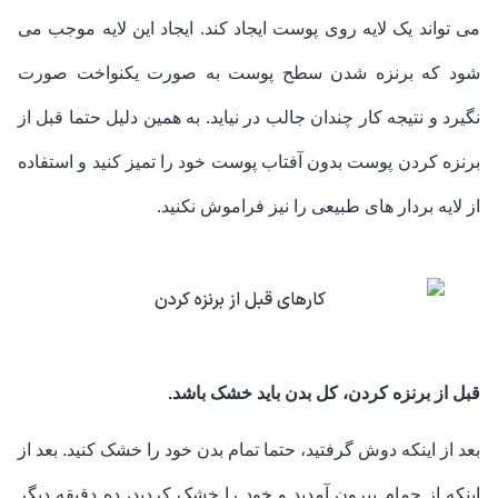
می تواند یک لایه روی پوست ایجاد کند. ایجاد این لایه موجب می
شود که برنزه شدن سطح پوست به صورت یکنواخت صورت
نگیرد و نتیجه کار چندان جالب در نیاید. به همین دلیل حتما قبل از
برنزه کردن پوست بدون آفتاب پوست خود را تمیز کنید و استفاده
از لایه بردار های طبیعی را نیز فراموش نکنید.
قبل از برنزه کردن، کل بدن باید خشک باشد.
بعد از اینکه دوش گرفتید، حتما تمام بدن خود را خشک کنید. بعد از
اینکه از حمام بیرون آمدید و خود را خشک کردید، ده دقیقه دیگر