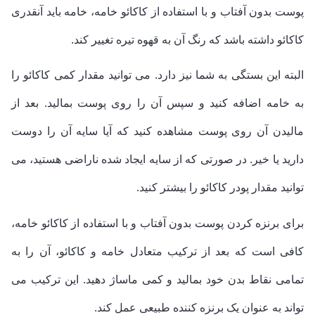
پوست بدون آفتاب و با استفاده از کاکائو خامه، خامه باید آنقدری
کاکائو داشته باشد که رنگ آن به قهوه تیره تغییر کند.
البته این بستگی به شما نیز دارد. می توانید مقدار کمی کاکائو را
به خامه اضافه کنید و سپس آن را روی پوست بمالید. بعد از
مالیدن آن روی پوست مشاهده کنید که آیا سایه آن را دوست
دارید یا خیر. در صورتی که از سایه ایجاد شده ناراضی هستید، می
توانید مقدار پودر کاکائو را بیشتر کنید.
برای برنزه کردن پوست بدون آفتاب و با استفاده از کاکائو خامه،
کافی است که بعد از ترکیب متعادل خامه و کاکائو، آن را به
تمامی نقاط بدن خود بمالید و کمی ماساژ دهید. این ترکیب می
تواند به عنوان یک برنزه کننده طبیعی عمل کند.