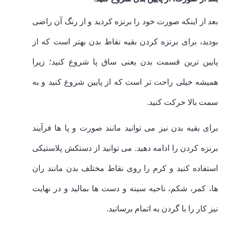
بعد از اینکه صورت خود را برنزه کردید و از رنگ آن راضی
بودید، برای برنزه کردن بقیه نقاط بدن بهتر است که از
پایین ترین قسمت بدن یعنی ساق پا شروع کنید؛ زیرا
همیشه خیلی راحت تر است که از پایین شروع کنید و به
سمت بالا حرکت کنید.
برای بقیه بدن نیز می توانید مانند صورت و پا ها فرآیند
برنزه کردن را ادامه دهید. می توانید از دستکش پلاستیکی
استفاده کنید و کرم را روی نقاط مختلف بدن مانند ران
ها، کمر، شکم، ناحیه سینه و دست ها بمالید و در نهایت
نیز کار را با گردن به اتمام برسانید.