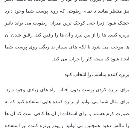
نیز منتظر بمانید تا تمام رطوبتی که روی پوست شما وجود دارد
خشک شود؛ زیرا حتی کوچک ترین میزان رطوبت می تواند تاثیر
برنزه کننده ها را از بین ببرد و آن ها را رقیق کند. رقیق شدن آن
ها موجب می شود تا لکه های بسیار بد رنگی روی پوست شما
ایجاد شود که نتیجه کار را خراب می کند.
برنزه کننده مناسب را انتخاب کنید.
برای برنزه کردن پوست بدون آفتاب راه های زیادی وجود دارد.
برای مثال شما می توانید از برنزه کننده هایی استفاده کنید که به
صورت کرم هستند و برای استفاده از آن ها کافی است که آن ها
را مالش دهید. همچنین می توانید از پودر برنزه کننده نیز استفاده