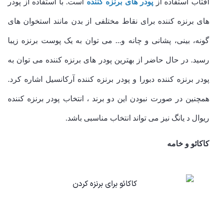
آفتاب استفاده از
پودر های برنزه کننده
است. با استفاده از پودر
های برنزه کننده برای نقاط مختلفی از بدن مانند استخوان های
گونه، بینی، پشانی و چانه و... می توان به یک پوست برنزه زیبا
رسید. در حال حاضر از بهترین پودر های برنزه کننده می توان به
پودر برنزه کننده دبورا و پودر برنزه کننده آرکانسیل اشاره کرد.
همچنین در صورت نبودن این دو برند ، انتخاب پودر برنزه کننده
ریوال د یانگ نیز می تواند انتخاب مناسبی باشد.
کاکائو و خامه