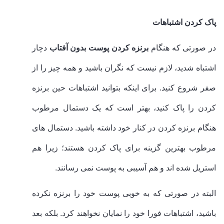
پاک کردن اشتباهات
در صورتی که هنگام
برنزه کردن پوست بدون آفتاب
دچار
اشتباه شدید، لازم نیست که نگران باشید و همه چیز را از
صفر شروع کنید. برای اینکه بتوانید اشتباهات حین برنزه
کردن را پاک کنید، بهتر است که یک دستمال مرطوب
هنگام برنزه کردن در کنار خود داشته باشید. دستمال های
مرطوب بهترین گزینه برای پاک کردن هستند؛ زیرا هم
استریل شده اند و هم آسیبی به پوست نمی رسانند.
البته در صورتی که به خوبی پوست خود را برنزه نکرده
باشید، اشتباهات فورا خود را نمایان نخواهند کرد. بلکه بعد