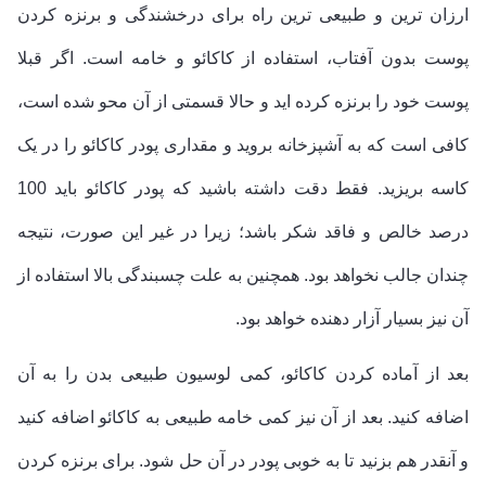
ارزان ترین و طبیعی ترین راه برای درخشندگی و برنزه کردن
پوست بدون آفتاب، استفاده از کاکائو و خامه است. اگر قبلا
پوست خود را برنزه کرده اید و حالا قسمتی از آن محو شده است،
کافی است که به آشپزخانه بروید و مقداری پودر کاکائو را در یک
کاسه بریزید. فقط دقت داشته باشید که پودر کاکائو باید 100
درصد خالص و فاقد شکر باشد؛ زیرا در غیر این صورت، نتیجه
چندان جالب نخواهد بود. همچنین به علت چسبندگی بالا استفاده از
آن نیز بسیار آزار دهنده خواهد بود.
بعد از آماده کردن کاکائو، کمی لوسیون طبیعی بدن را به آن
اضافه کنید. بعد از آن نیز کمی خامه طبیعی به کاکائو اضافه کنید
و آنقدر هم بزنید تا به خوبی پودر در آن حل شود. برای برنزه کردن