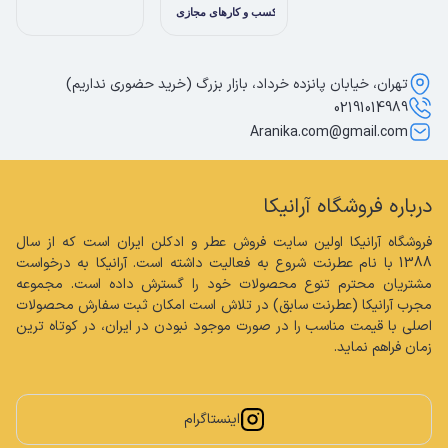
تهران، خیابان پانزده خرداد، بازار بزرگ (خرید حضوری نداریم)
02191014989
Aranika.com@gmail.com
درباره فروشگاه آرانیکا
فروشگاه آرانیکا اولین سایت فروش عطر و ادکلن ایران است که از سال 
1388 با نام عطرنت شروع به فعالیت داشته است. آرانیکا به درخواست 
مشتریان محترم تنوع محصولات خود را گسترش داده است. مجموعه 
مجرب آرانیکا (عطرنت سابق) در تلاش است امکان ثبت سفارش محصولات 
اصلی با قیمت مناسب را در صورت موجود نبودن در ایران، در کوتاه ترین 
زمان فراهم نماید.
اینستاگرام