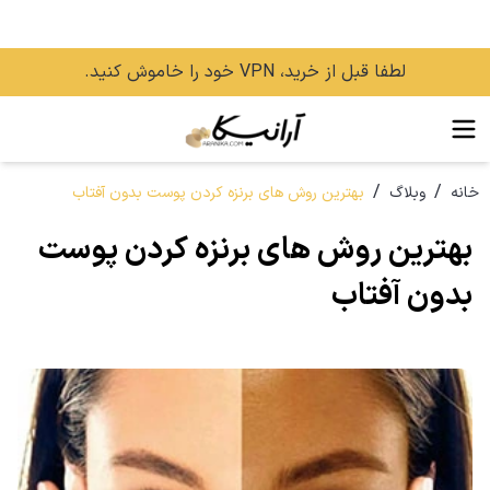
لطفا قبل از خرید، VPN خود را خاموش کنید.
/
/
خانه
وبلاگ
بهترین روش های برنزه کردن پوست بدون آفتاب
بهترین روش های برنزه کردن پوست
بدون آفتاب