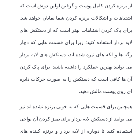
از برنزه کردن کامل پوست و گرفتن اولین دوش است که
اشتباهات و اشکالات برنزه کردن شما نمایان خواهد شد.
برای پاک کردن اشتباهات بهتر است که از دستکش های
لایه بردار استفاده کنید؛ زیرا برای قسمت هایی که دچار
رگه ها و لکه های تیره شده اند، دستکش های لایه بردار
می توانند بهترین عملکرد را داشته باشند. برای پاک کردن
آن ها کافی است که دستکش را به صورت حرکات دایره
ای روی پوست مالش دهید.
همچنین برای قسمت هایی که به خوبی برنزه نشده اند نیز
می توانید از دستکش لایه بردار برای تمیز کردن آن نواحی
استفاده کنید تا دوباره از لایه بردار و برنزه کننده های