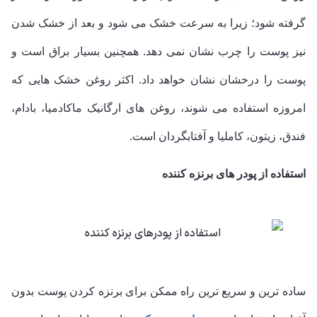
گرفته شود؛ زیرا به سرعت خشک می شود و بعد از خشک شدن
نیز پوست را چرب نشان نمی دهد. همچنین بسیار براق است و
پوست را درخشان نشان خواهد داد. اکثر روغن خشک هایی که
امروزه استفاده می شوند، روغن های ارگانیک ماکادمیا، بادام،
فندق، زیتون، کاملیا و آفتابگردان است.
استفاده از پودر های برنزه کننده
ساده ترین و سریع ترین راه ممکن برای برنزه کردن پوست بدون