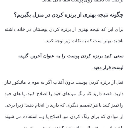
چگونه نتیجه بهتری از برنزه کردن در منزل بگیریم؟
برای این که نتیجه بهتری از برنزه کردن پوستتان در خانه داشته
باشید، بهتر است که به نکات زیر توجه کنید:
سعی کنید برنزه کردن پوست را به عنوان آخرین گزینه
لیست قرار دهید.
قبل از برنزه کردن پوست بدون آفتاب اگر به موم یا مانیکور نیاز
دارید، قصد دارید که رنگ مو های خود را اصلاح کنید، پا های خود
را تمیز کنید یا هر تصمیم دیگری که دارید را انجام دهید؛ زیرا برخی
از موادی که برای رنگ کردن مو، اصلاح پا و... استفاده می شوند
باعث از بین رفتن اثر
مواد برنزه کننده پوست
می شوند.