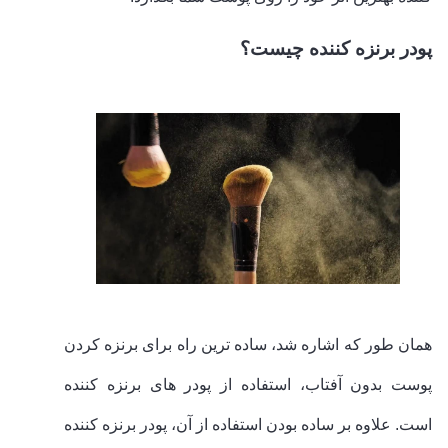
پودر برنزه کننده چیست؟
همان طور که اشاره شد، ساده ترین راه برای برنزه کردن
پوست بدون آفتاب، استفاده از پودر های برنزه کننده
است. علاوه بر ساده بودن استفاده از آن، پودر برنزه کننده