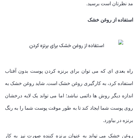
مد نظرتان است برسید.
استفاده از روغن خشک
راه بعدی ای که می توان برای برنزه کردن پوست بدون آفتاب
استفاده کرد، به کارگیری روغن خشک است. شاید روغن خشک به
اندازه دیگر روش ها دائمی نباشد؛ اما می تواند یک لایه درخشان
روی پوست شما ایجاد کند تا به طور موقت پوست شما را به رنگ
برنزه در بیاورد.
روغن خشک می تواند به عنوان برنزه کننده صورت نیز به کار