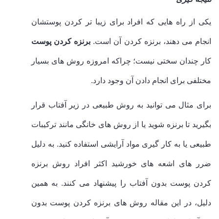
یکی از راه هایی که افراد برای زیبا تر کردن پوستشان
انجام می دهند، برنزه کردن آن است.
برنزه کردن پوست
کار چندان سختی نیست؛ چراکه امروزه روش های بسیار
مختلفی برای انجام دادن آن وجود دارد.
برای مثال می توانید به روش طبیعی در زیر آفتاب قرار
بگیرید تا برنزه شوید یا از روش های خانگی مانند ترکیبات
طبیعی یا به کار گیری مواد آرایشی استفاده کنید. به دلیل
ضرر های اشعه های خورشید اکثر افراد روش برنزه
کردن پوست بدون آفتاب را پیشنهاد می کنند. به همین
دلیل، در این مقاله روش های برنزه کردن پوست بدون