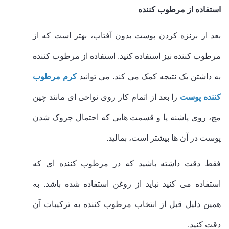
استفاده از مرطوب کننده
بعد از برنزه کردن پوست بدون آفتاب، بهتر است که از
مرطوب کننده نیز استفاده کنید. استفاده از مرطوب کننده
به داشتن یک نتیجه کمک می کند. می توانید
کرم مرطوب
کننده پوست
را بعد از اتمام کار روی نواحی ای مانند چین
مچ، روی پاشنه پا و قسمت هایی که احتمال چروک شدن
پوست در آن ها بیشتر است، بمالید.
فقط دقت داشته باشید که در مرطوب کننده ای که
استفاده می کنید نباید از روغن استفاده شده باشد. به
همین دلیل قبل از انتخاب مرطوب کننده به ترکیبات آن
دقت کنید.