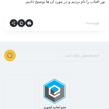
نور آفتاب را نام بردیم و در مورد آن ها توضیح دادیم.
نویسنده
: