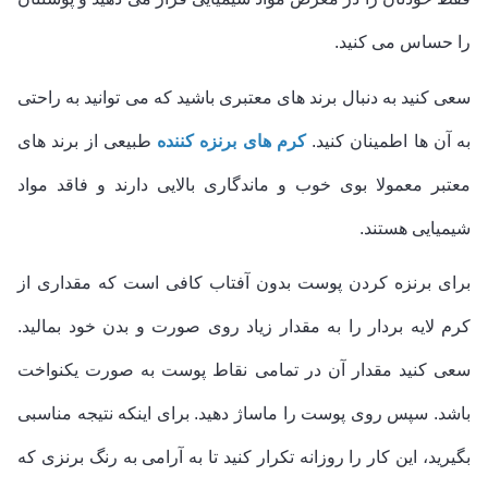
را حساس می کنید.
سعی کنید به دنبال برند های معتبری باشید که می توانید به راحتی
به آن ها اطمینان کنید.
کرم های برنزه کننده
طبیعی از برند های
معتبر معمولا بوی خوب و ماندگاری بالایی دارند و فاقد مواد
شیمیایی هستند.
برای برنزه کردن پوست بدون آفتاب کافی است که مقداری از
کرم لایه بردار را به مقدار زیاد روی صورت و بدن خود بمالید.
سعی کنید مقدار آن در تمامی نقاط پوست به صورت یکنواخت
باشد. سپس روی پوست را ماساژ دهید. برای اینکه نتیجه مناسبی
بگیرید، این کار را روزانه تکرار کنید تا به آرامی به رنگ برنزی که