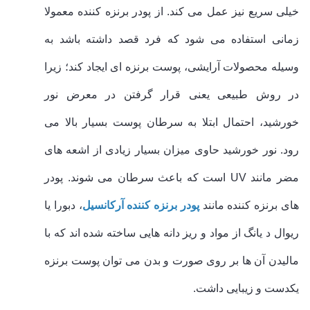
خیلی سریع نیز عمل می کند. از پودر برنزه کننده معمولا
زمانی استفاده می شود که فرد قصد داشته باشد به
وسیله محصولات آرایشی، پوست برنزه ای ایجاد کند؛ زیرا
در روش طبیعی یعنی قرار گرفتن در معرض نور
خورشید، احتمال ابتلا به سرطان پوست بسیار بالا می
رود. نور خورشید حاوی میزان بسیار زیادی از اشعه های
مضر مانند
UV
است که باعث سرطان می شوند. پودر
های برنزه کننده مانند
پودر برنزه کننده
آرکانسیل
،
دبورا یا
ریوال د یانگ از مواد و ریز دانه هایی ساخته شده اند که با
مالیدن آن ها بر روی صورت و بدن می توان پوست برنزه
یکدست و زیبایی داشت.