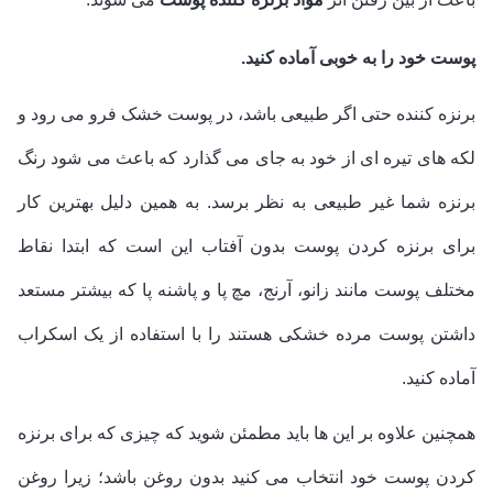
پوست خود را به خوبی آماده کنید.
برنزه کننده حتی اگر طبیعی باشد، در پوست خشک فرو می رود و
لکه های تیره ای از خود به جای می گذارد که باعث می شود رنگ
برنزه شما غیر طبیعی به نظر برسد. به همین دلیل بهترین کار
برای برنزه کردن پوست بدون آفتاب این است که ابتدا نقاط
مختلف پوست مانند زانو، آرنج، مچ پا و پاشنه پا که بیشتر مستعد
داشتن پوست مرده خشکی هستند را با استفاده از یک اسکراب
آماده کنید.
همچنین علاوه بر این ها باید مطمئن شوید که چیزی که برای برنزه
کردن پوست خود انتخاب می کنید بدون روغن باشد؛ زیرا روغن