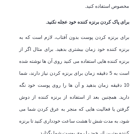
مخصوص استفاده کنید.
برای پاک کردن برنزه کننده خود عجله نکنید.
برای برنزه کردن پوست بدون آفتاب، لازم است که به
برنزه کننده خود زمان بیشتری بدهید. برای مثال اگر از
برنزه کننده هایی استفاده می کنید روی آن ها نوشته شده
است به 5 دقیقه زمان برای برنزه کردن نیاز دارند، شما
10 دقیقه زمان بدهید و آن ها را روی پوست خود نگه
دارید. همچنین بعد از استفاده از برنزه کننده از دوش
گرفتن یا فعالیت هایی که منجر به عرق کردن شما می
شود، به مدت شش تا هشت ساعت خودداری کنید تا برنزه
کننده بهترین اثر خود را روی پوست شما بگذارد.