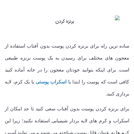
ساده ترین راه برای برنزه کردن پوست بدون آفتاب استفاده از
معجون های مختلف برای رسیدن به یک پوست برنزه طبیعی
است. برای اینکه بتوانید خودتان معجون را در خانه آماده کنید
کافی است که پوست را ابتدا با
اسکراب پوستی
یا یک کرم، لایه
برداری کنید.
برای برنزه کردن پوست بدون آفتاب سعی کنید تا حد امکان از
اسکراب و کرم های لایه بردار شیمیایی استفاده نکنید؛ زیرا این
کرم ها به عنوان قاتل پوست شناخته می شوند و می توانند آسیب