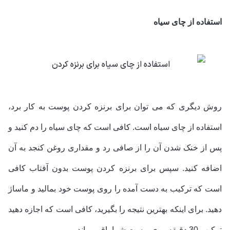
استفاده از چای سیاه
روش دیگری که می توان برای برنزه کردن پوست به کار برد،
استفاده از چای سیاه است. کافی است که چای سیاه را دم کنید و
پس از خنک شدن آن را از صافی رد و مقداری روغن کنجد به آن
اضافه کنید. سپس برای برنزه کردن پوست بدون آفتاب کافی
است که ترکیب به دست آمده را روی پوست خود بمالید و ماساژ
دهید. برای اینکه بهترین نتیجه را بگیرید، کافی است که اجازه دهید
ترکیب 30 دقیقه روی پوست شما باقی بماند.