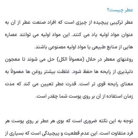
عطر چیست؟
عطر ترکیبی پیچیده از چیزی است که افراد صنعت عطر از آن به
عنوان مواد اولیه یاد می کنند. این مواد اولیه می توانند عصاره
هایی از منابع طبیعی یا مواد اولیه مصنوعی باشند.
روغنهای معطر در حلال (معمولاً الکل) حل می شوند تا معجون
دلپذیری از رایحه ها حفظ شود. غلظت بیشتر روغن ها معمولاً به
معنای رایحه قوی تر است. قدرت عطر تعیین می کند که مدت
زمان استفاده از آن بر روی پوست شما چقدر است.
توجه به این نکته ضروری است که بوی هر عطر بر روی پوست هر
فرد متفاوت است. این عدم قطعیت و پیچیدگی است که بسیاری از