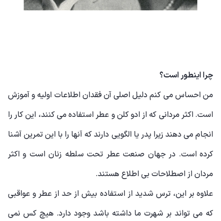
چرا اینطور است؟
من احساس می کنم دلیل اصلی آن فقدان اطلاعات اولیه و آموزش
است. اکثر مردانی که از ادو کلن و عطر استفاده می کنند، این کار را
انجام می دهند زیرا پدر یا الگویی دارند که آنها را با این تمرین آشنا
کرده است. در جهان صنعت عطر تحت سلطه زنان است و اکثر
مردان از اصطلاحات بی اطلاع هستند.
علاوه بر این، ترس شدید از استفاده بیش از حد از عطر و عواقبی
که می تواند بر شهرت ما داشته باشد وجود دارد. هیچ کس نمی