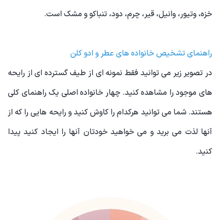
خزه، وتیور، وانیل، قیر، چرم، دود، تنباکو و مشک است.
راهنمای تشخیص خانواده های عطر و ادو کلن
در تصویر زیر می توانید فقط نمونه ای از طیف گسترده ای از رایحه
های موجود را مشاهده کنید. چهار خانواده اصلی یک راهنمای کلی
هستند. شما می توانید هرکدام را کاوش کنید و رایحه هایی را که از
آنها لذت می برید و می خواهید خودتان آنها را ایجاد کنید پیدا
کنید.