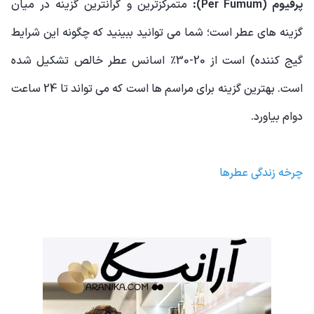
پرفیوم (Per Fumum):
متمرکزترین و گرانترین گزینه در میان
گزینه های عطر است؛ شما می توانید ببینید که چگونه این شرایط
گیج کننده) است از 20-30٪ اسانس عطر خالص تشکیل شده
است. بهترین گزینه برای مراسم ها است که می تواند تا 24 ساعت
دوام بیاورد.
چرخه زندگی عطرها