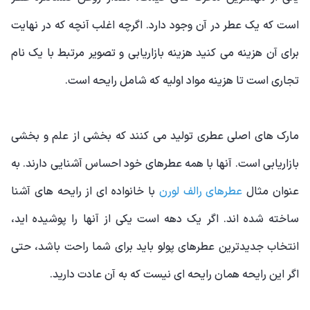
است که یک عطر در آن وجود دارد. اگرچه اغلب آنچه که در نهایت
برای آن هزینه می کنید هزینه بازاریابی و تصویر مرتبط با یک نام
تجاری است تا هزینه مواد اولیه که شامل رایحه است.
مارک های اصلی عطری تولید می کنند که بخشی از علم و بخشی
بازاریابی است. آنها با همه عطرهای خود احساس آشنایی دارند. به
عنوان مثال
عطرهای رالف لورن
با خانواده ای از رایحه های آشنا
ساخته شده اند. اگر یک دهه است یکی از آنها را پوشیده اید،
انتخاب جدیدترین عطرهای پولو باید برای شما راحت باشد، حتی
اگر این رایحه همان رایحه ای نیست که به آن عادت دارید.