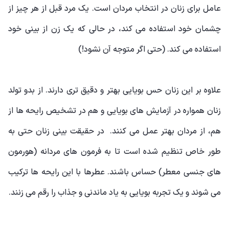
عامل برای زنان در انتخاب مردان است. یک مرد قبل از هر چیز از
چشمان خود استفاده می کند، در حالی که یک زن از بینی خود
استفاده می کند. (حتی اگر متوجه آن نشود!)
علاوه بر این زنان حس بویایی بهتر و دقیق تری دارند. از بدو تولد
زنان همواره در آزمایش های بویایی و هم در تشخیص رایحه ها از
هم، از مردان بهتر عمل می کنند. در حقیقت بینی زنان حتی به
طور خاص تنظیم شده است تا به فرمون های مردانه (هورمون
های جنسی معطر) حساس باشند. عطرها با این رایحه ها ترکیب
می شوند و یک تجربه بویایی به یاد ماندنی و جذاب را رقم می زنند.