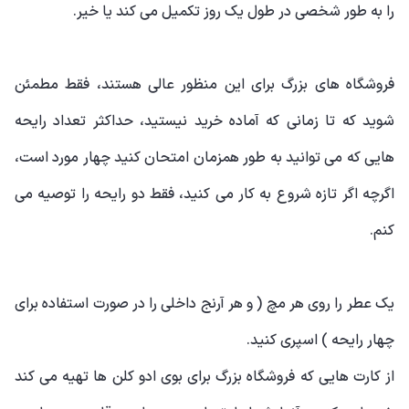
را به طور شخصی در طول یک روز تکمیل می کند یا خیر.
فروشگاه های بزرگ برای این منظور عالی هستند، فقط مطمئن
شوید که تا زمانی که آماده خرید نیستید، حداکثر تعداد رایحه
هایی که می توانید به طور همزمان امتحان کنید چهار مورد است،
اگرچه اگر تازه شروع به کار می کنید، فقط دو رایحه را توصیه می
کنم.
یک عطر را روی هر مچ ( و هر آرنج داخلی را در صورت استفاده برای
چهار رایحه ) اسپری کنید.
از کارت هایی که فروشگاه بزرگ برای بوی ادو کلن ها تهیه می کند