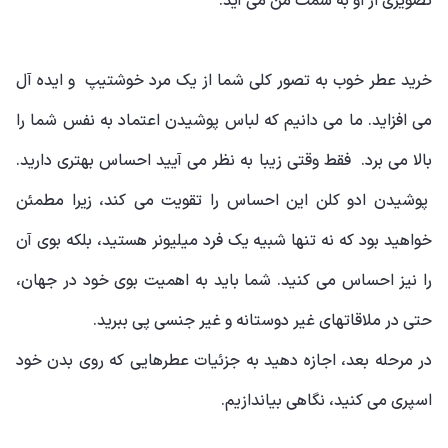
تصویری از او به سمت من می آید.
خرید عطر خوب به تصور کلی شما از یک مرد خوشتیپ و ایده آل
می افزاید. ما می دانیم که لباس پوشیدن اعتماد به نفس شما را
بالا می برد. فقط وقتی زیبا به نظر می آیید احساس بهتری دارید.
پوشیدن ادو کلن این احساس را تقویت می کند، زیرا مطمئن
خواهید بود که نه تنها شبیه یک فرد میلیونر هستید، بلکه بوی آن
را نیز احساس می کنید. شما باید به اهمیت بوی خود در جهان،
حتی در ملاقاتهای غیر دوستانه و غیر جنسی پی ببرید.
در مرحله بعد، اجازه دهید به جزئیات عطرهایی که روی بدن خود
اسپری می کنید، نگاهی بیاندازیم.