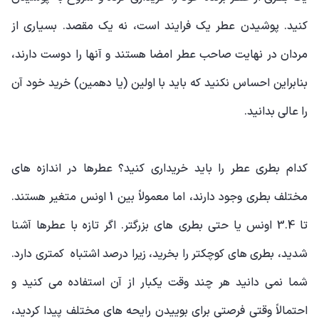
کنید. پوشیدن عطر یک فرایند است، نه یک مقصد. بسیاری از
مردان در نهایت صاحب عطر امضا هستند و آنها را دوست دارند،
بنابراین احساس نکنید که باید با اولین (یا دهمین) خرید خود آن
را عالی بدانید.
کدام بطری عطر را باید خریداری کنید؟ عطرها در اندازه های
مختلف بطری وجود دارند، اما معمولاً بین 1 اونس متغیر هستند.
تا 3.4 اونس یا حتی بطری های بزرگتر. اگر تازه با عطرها آشنا
شدید، بطری های کوچکتر را بخرید، زیرا درصد اشتباه کمتری دارد.
شما نمی دانید هر چند وقت یکبار از آن استفاده می کنید و
احتمالاً وقتی فرصتی برای بوییدن رایحه های مختلف پیدا کردید،