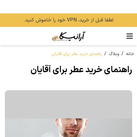
لطفا قبل از خرید، VPN خود را خاموش کنید.
/
/
خانه
وبلاگ
راهنمای خرید عطر برای آقایان
راهنمای خرید عطر برای آقایان