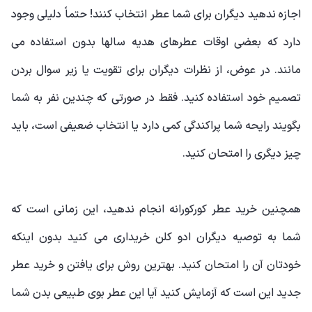
اجازه ندهید دیگران برای شما عطر انتخاب کنند! حتماً دلیلی وجود
دارد که بعضی اوقات عطرهای هدیه سالها بدون استفاده می
مانند. در عوض، از نظرات دیگران برای تقویت یا زیر سوال بردن
تصمیم خود استفاده کنید. فقط در صورتی که چندین نفر به شما
بگویند رایحه شما پراکندگی کمی دارد یا انتخاب ضعیفی است، باید
چیز دیگری را امتحان کنید.
همچنین خرید عطر کورکورانه انجام ندهید، این زمانی است که
شما به توصیه دیگران ادو کلن خریداری می کنید بدون اینکه
خودتان آن را امتحان کنید. بهترین روش برای یافتن و خرید عطر
جدید این است که آزمایش کنید آیا این عطر بوی طبیعی بدن شما