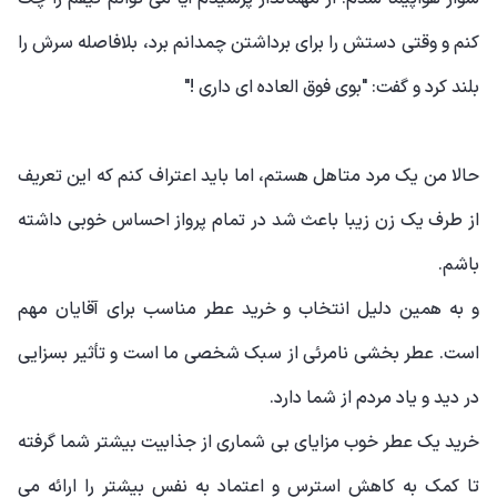
کنم و وقتی دستش را برای برداشتن چمدانم برد، بلافاصله سرش را
بلند کرد و گفت: "بوی فوق العاده ای داری !"
حالا من یک مرد متاهل هستم، اما باید اعتراف کنم که این تعریف
از طرف یک زن زیبا باعث شد در تمام پرواز احساس خوبی داشته
باشم.
و به همین دلیل انتخاب و خرید عطر مناسب برای آقایان مهم
است. عطر بخشی نامرئی از سبک شخصی ما است و تأثیر بسزایی
در دید و یاد مردم از شما دارد.
خرید یک عطر خوب مزایای بی شماری از جذابیت بیشتر شما گرفته
تا کمک به کاهش استرس و اعتماد به نفس بیشتر را ارائه می