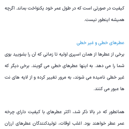
کیفیت در صورتی است که در طول عمر خود یکنواخت بماند. اگرچه
همیشه اینطور نیست.
عطرهای خطی و غیر خطی
برخی از عطرها از همان اسپری اولیه تا زمانی که آن را بشویید بوی
شما را می دهد. به اینها عطرهای خطی می گویند. برخی دیگر که
غیر خطی نامیده می شوند، به مرور تغییر کرده و از لایه های نت
ها عبور می کنند.
همانطور که در بالا ذکر شد، اکثر عطرهای با کیفیت دارای چرخه
عمر عطر خواهند بود. اغلب اوقات، تولیدکنندگان عطرهای ارزان