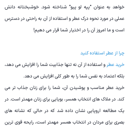
خواهد به عنوان "پپه لو پیو" شناخته شود. خوشبختانه دانش
عملی در مورد نحوه درک عطر و استفاده از آن به راحتی در دسترس
است و ما امروز آن را در اختیار شما قرار می دهیم!
چرا از عطر استفاده کنید
خرید عطر
و استفاده از آن نه تنها جذابیت شما را افزایش می دهد،
بلکه اعتماد به نفس شما را به طور کلی افزایش می دهد.
خرید عطر مناسب و پوشیدن آن، شما را برای زنان جذاب تر می
کند. در ملاک های انتخاب همسر، بویایی برای زنان مهمتر است. در
یک مطالعه اروپایی نشان داده شد که در حالی که نشانه های
بصری برای مردان در انتخاب همسر مهمتر است، رایحه قوی ترین