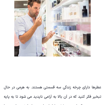
عطرها دارای چرخه زندگی سه قسمتی هستند. به هرمی در حال
تبخیر فکر کنید که در آن بالا به آرامی ناپدید می شود تا به پایه