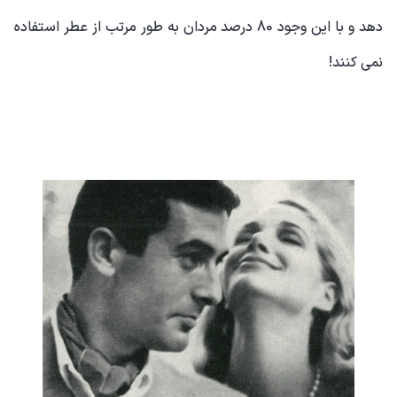
دهد و با این وجود 80 درصد مردان به طور مرتب از عطر استفاده
نمی کنند!