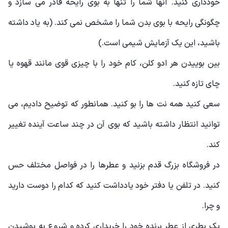
خودداری کنید. آنها شما را تنها به بوی رایحه قادر می سازد و
چگونگی رایحه با بوی بدن شما را مشخص نمی کند. (به یاد داشته
باشید، این یک آزمایش شیمی است.)
بین بوییدن هر ادو کلن، کام خود را با چیزی قوی مانند قهوه یا
چای تازه کنید.
سعی کنید همه نت ها را بو کنید. همانطور که توضیح دادیم، می
توانید انتظار داشته باشید که بوی آن در چند ساعت آینده تغییر
کند.
در فروشگاه بزرگ قدم بزنید و عطرها را در فواصل مختلف حس
کنید. در تلفن یا دفتر خود یادداشت کنید که کدام را دوست دارید
و چرا.
یک بطری از عطر برنده خود را خریداری کرده و شروع به پوشیدن