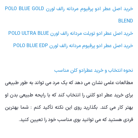
خرید اصل عطر ادو پرفیوم مردانه رالف لورن POLO BLUE GOLD
BLEND
خرید اصل عطر ادو تویلت مردانه رالف لورن POLO ULTRA BLUE
خرید اصل عطر ادو پرفیوم مردانه رالف لورن POLO BLUE EDP
نحوه انتخاب و خرید عطرادو کلن مناسب
مطالعات علمی نشان می دهد که یک مرد می تواند به طور طبیعی
برای خرید عطر ادو کلنی را انتخاب کند که با رایحه طبیعی بدن او
بهتر کار می کند. بگذارید روی این نکته تأکید کنم : شما بهترین
فردی هستید که می توانید بوی مناسب خود را تعیین کنید.