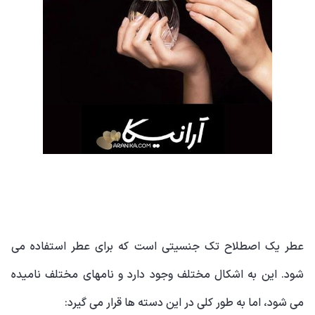
عطر یک اصطلاح تک جنسیتی است که برای عطر استفاده می
شود. این به اشکال مختلف وجود دارد و نامهای مختلف نامیده
می شود، اما به طور کلی در این دسته ها قرار می گیرد: