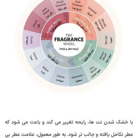
با خشک شدن نت ها، رایحه تغییر می کند و باعث می شود که
عطر تکامل یافته و جالب تر شود. به طور معمول، علامت عطر بی