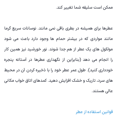
ممکن است سلیقه شما تغییر کند.
عطرها برای همیشه در بطری باقی نمی مانند. نوسانات سریع گرما
مانند مواردی که در بیشتر حمام ها وجود دارد باعث می شود
مولکول های یک عطر از هم جدا شوند. نور خورشید نیز همین کار
را انجام می دهد (بنابراین از نگهداری عطرها در آستانه پنجره
خودداری کنید). طول عمر عطر خود را با ذخیره کردن آن در محیط
های سرد، تاریک و خشک افزایش دهید. کمدهای اتاق خواب مکانی
عالی هستند.
قوانین استفاده از عطر