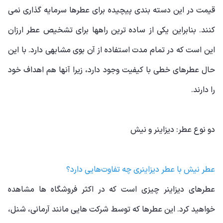
قیمت در این دسته بندی پیچیده برای عطرها سرمایه گذاری نمی
کنند. بنابراین یکی از ساده ترین راهها برای تشخیص عطر ارزان
این است که در تمام مدت استفاده از آن بوی مشابهی دارد. با این
حال عطرهای خطی با کیفیت وجود دارد، زیرا آنها هم اهداف خود
را دارند.
دو نوع عطر: دیزاینر و نیش
عطر نیش با عطر دیزاینری چه تفاوت‌هایی دارد؟
عطرهای دیزاینر چیزی است که در اکثر فروشگاه ها مشاهده
خواهید کرد. این عطرها که توسط شرکت هایی مانند آرمانی، شنل،