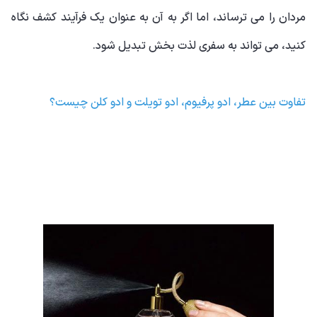
مردان را می ترساند، اما اگر به آن به عنوان یک فرآیند کشف نگاه
کنید، می تواند به سفری لذت بخش تبدیل شود.
تفاوت بین عطر، ادو پرفیوم، ادو تویلت و ادو کلن چیست؟