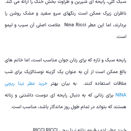
سبک گلی، رایحه ای شیرین و طراوت بخش خنک را ارائه می کند.
ناظران زیرک ممکن است رنگهای سرو سفید و مشک روشن را
بردارند، اما این عطر Nina Ricci علامت اصلی آن سیب و لیمو
است.
رایحه سبک و تازه که برای زنان جوان مناسب است، اما خانم های
بالغ ممکن است از آن به عنوان یک گزینه نوستالژیک برای شب
ملاقات استفاده کنند. به بیان بهتر
خرید عطر نینا ریچی
NINA
برای زنانی که به دنبال رایحه ای دوست داشتنی و زنانه
هستند که بتواند در تمام طول روز ماندگار باشد، مناسب است.
خرید عطر: ادو پرفیوم زنانه نینا ریچی RICCI RICCI‎