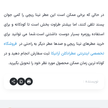
در حالی که برخی ممکن است این عطر نینا ریچی را کمی جوان
پسند تلقی کنند، اما بیشتر طراوت بخش است تا کودکانه و برای
استفاده روزمره بسیار دوست داشتنی است.شما می توانید برای
خرید عطرهای نینا ریچی و صدها عطر دیگر به راحتی در
فروشگاه
تخصصی اینترنتی عطرادکلن آرانیکا
ثبت سفارش انجام دهید و در
کوتاه ترین زمان ممکن محصول مورد نظر خود را تحویل بگیرید.
نویسنده
: