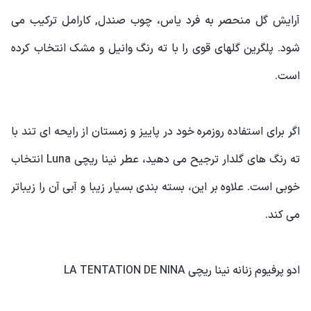
آرایش گل منحصر به فرد یاس، چوب صندل, کارامل ترکیب می
شود. پلگرین گلهای قوی را با ته رنگ وانیل و مشک انتخاب کرده
است.
اگر برای استفاده روزمره خود در پاییز و زمستان از رایحه ای تند با
ته رنگ های گلدار ترجیح می دهید، عطر نینا ریچی Luna انتخاب
خوبی است. علاوه بر این، بسته بندی بسیار زیبا و آبی آن را زیباتر
می کند.
ادو پرفیوم زنانه نینا ریچی LA TENTATION DE NINA