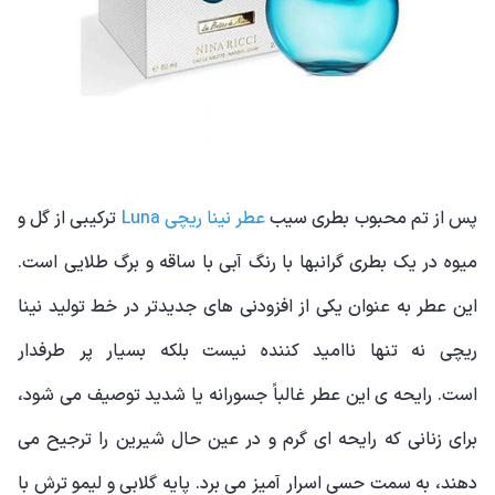
پس از تم محبوب بطری سیب
عطر نینا ریچی Luna
ترکیبی از گل و
میوه در یک بطری گرانبها با رنگ آبی با ساقه و برگ طلایی است.
این عطر به عنوان یکی از افزودنی های جدیدتر در خط تولید نینا
ریچی نه تنها ناامید کننده نیست بلکه بسیار پر طرفدار
است. رایحه ی این عطر غالباً جسورانه یا شدید توصیف می شود،
برای زنانی که رایحه ای گرم و در عین حال شیرین را ترجیح می
دهند، به سمت حسی اسرار آمیز می برد. پایه گلابی و لیمو ترش با