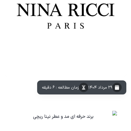
۲۹ مرداد ۱۴۰۴
زمان مطالعه : 6 دقیقه