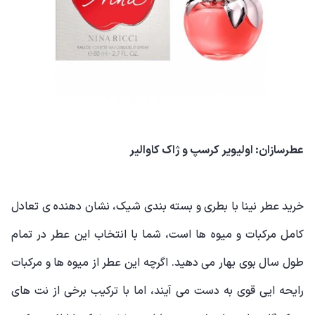
عطرسازان: اولیویر کرسپ و ژاک کاوالیر
خرید عطر نینا با بطری و بسته بندی شیک، نشان دهنده ی تعادل
کامل مرکبات و میوه ها است، شما با انتخاب این عطر در تمام
طول سال بوی بهار می دهید. اگرچه این عطر از میوه ها و مرکبات
رایحه ایی قوی به دست می آیند، اما با ترکیب برخی از نت های