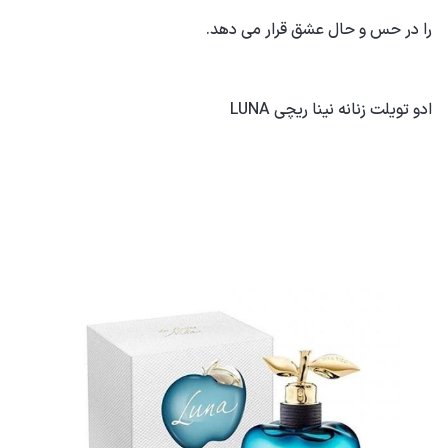
را در حس و حال عشق قرار می دهد.
ادو تویلت زنانه نینا ریچی LUNA