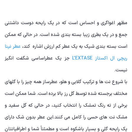
مظهر اغواگری و احساس است که در یک رایحه دوست داشتنی
جمع و در یک بطری زیبا بسته بندی شده است. در حالی که ممکن
است بسته بندی شیک به یک عطر کم ارزش اشاره کند،
عطر نینا
ریچی ال اکستاز L'EXTASE
جز یک عطراساسی شگفت انگیز
نیست.
با شروع نت ها و ترکیب گلابی و هلو، عطرساز همه چیز را با گلهای
مختلف برجسته شده توسط گل رز بالا برده است. شما ممکن است
برخی از ته رنگ تمشک را انتخاب کنید، در حالی که گل سفید و
مشک نت های حسی را کامل می کنند.این عطر بدون شک دارای
یک رایحه گلی و بسیار باشکوه است و مطمئناً شما و اطرافیانتان