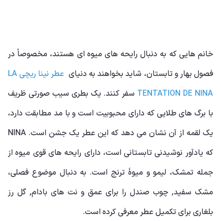
خانم هایی که به دنبال رایحه های میوه ای هستند، مخصوصاً در
فصول بهار و تابستان، شاید بخواهند به دنیای
عطر نینا ریچی LA
TENTATION DE NINA
سفر کنند. یک بطری سیب صورتی ظریف
با برگ های طلایی که دارای محبوبیت است و با مد مطابقت دارد،
یک لقمه از آن نشان می دهد که این عطر یک جشن است. NINA
که یادآور نوشیدنی تابستانی است، دارای رایحه های قوی میوه از
جمله تمشک، لیمو و میوۀ ترنج است. به دنبال موضوع فصلی،
مشک سفید, چوب صندل را برای عمق و نت های بادام, گل رز
بلغاری برای تکمیل عطر معرفی کرده است.