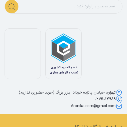
تهران، خیابان پانزده خرداد، بازار بزرگ (خرید حضوری نداریم)
02191014989
Aranika.com@gmail.com