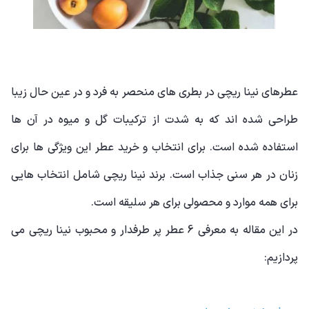
عطرهای نینا ریچی در بطری های منحصر به فرد و در عین حال زیبا
طراحی شده اند که به شدت از ترکیبات گل و میوه در آن ها
استفاده شده است. برای انتخاب و خرید عطر این ویژگی ها برای
زنان در هر سنی جذاب است. برند نینا ریچی شامل انتخاب هایی
برای همه موارد و محصولی برای هر سلیقه است.
در این مقاله به معرفی 6 عطر پر طرفدار و محبوب نینا ریچی می
پردازیم: