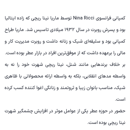
کمپانی فرانسوی Nina Ricci توسط ماریا نینا ریچی که زاده ایتالیا
بود و پسرش روبرت در سال ۱۹۳۲ میلادی تاسیس شد. ماریا طراح
کمپانی بود و سلیقه‌ای شیک و زنانه داشت و روبرت مدیریت کار و
مالی را برعهده داشت که از موفق‌ترین افراد در بازار عطر بوده است.
بر خلاف برندهایی مانند شنل، نینا ریچی شهرت خود را نه به
واسطه مدهای انقلابی، بلکه به واسطه ارائه محصولاتی با ظاهری
شیک، مناسب بانوان زیبا و ثروتمند و زنانگی اغوا کننده کسب کرده
است.
حضور در حوزه عطر یکی از عوامل موثر در افزایش چشمگیر شهرت
نینا ریچی بوده است.