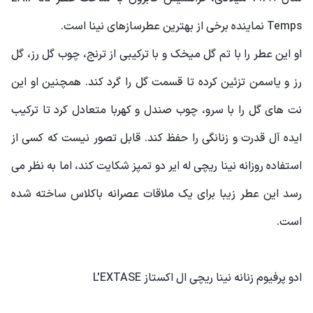
Temps نماینده برخی از بهترین عطرسازهای نینا است.
او این عطر را با تم گل میخک و با ترکیبی از ترنج، چوب گل رز، گل
رز و یاسمن تزئین کرده تا قسمت گل را گرد کند. همچنین او این
نت های گل را با سرو، چوب صندل و کهربا متعادل کرد تا ترکیب
ایده آل قدرت و زنانگی را حفظ کند. قابل تصور نیست که کسی از
استفاده روزانه نینا ریچی له ایر دو تمپز شکایت کند، اما به نظر می
رسد این عطر زیبا برای یک ملاقات عصرانه باکلاس ساخته شده
است.
ادو پرفیوم زنانه نینا ریچی ال اکستاز L'EXTASE