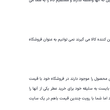
که آنها واسطه ندارند و مستقیم کالا را به شما می
ننده کالا می گیرند نمی توانیم به عنوان فروشگاه
 محصول را موجود دارند در فروشگاه خود با قیمت
می بایست به سلیقه خود برای خرید عطر یکی از آنها را
یرد اما شما با رویت چندین قیمت باهم در یک سایت