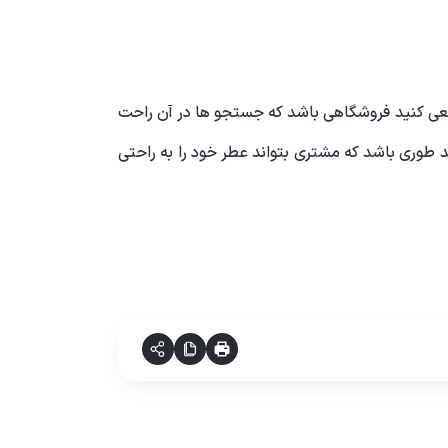
عی کنید فروشگاهی باشد که جستجو ها در آن راحت
 طوری باشد که مشتری بتواند عطر خود را به راحتی