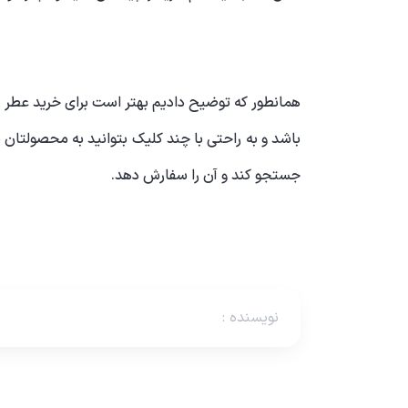
همانطور که توضیح دادیم بهتر است برای خرید عطر ا
باشد و به راحتی با چند کلیک بتوانید به محصولتان
جستجو کند و آن را سفارش دهد.
نویسنده
: