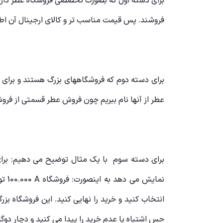
برای دسته اول که بصورت تخصصی فروشگاه عطر دارند و
فروشند. پس قیمت مناسب تر و کالای ارجینال آن اطمی
برای دسته دوم که فروشگاههای بزرگ هستند و برای م
عطر از آنها نام ببریم چون فروش عطر قسمتی از ف
برای دسته سوم با یک مثال توضیح می دهیم: برای 
نمایش می دهد به اینصورت: فروشگاه
A
100.000 تومان، فروشگاه
انتخاب کنید و خرید را نهایی کنید. این فروشگاه ب
حس اشتباه یا عدم خرید را پیدا می کنید و دچار دوگ