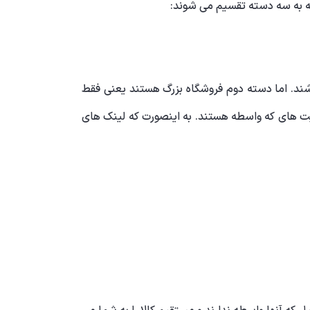
 به سه دسته تقسیم می شوند:
ند. اما دسته دوم فروشگاه بزرگ هستند یعنی فقط
ایت های که واسطه هستند. به اینصورت که لینک های