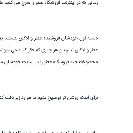
زمانی که در اینترنت
فروشگاه عطر
را سرچ می کنید ط
دسته اول خودشان فروشنده عطر و ادکلن هستند یعن
عطر و ادکلن ندارند و هر چیزی که فکر کنید می فرو
محصولات چند فروشگاه عطر را در سایت خودشان سی
برای اینکه روشن تر توضیح بدیم به موارد زیر دقت کنی