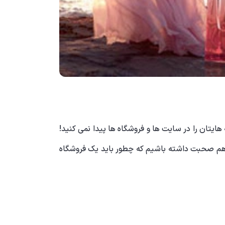
ایتان را در سایت ها و فروشگاه ها پیدا نمی کنید!
ع باهم صحبت داشته باشیم که چطور باید یک فروشگاه