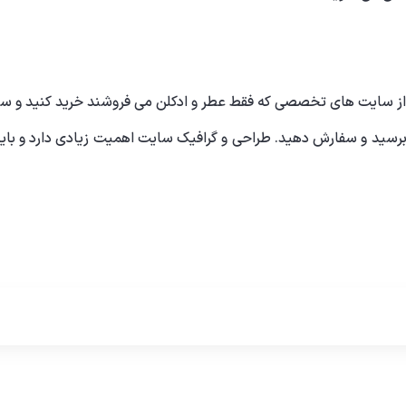
ز
سایت های تخصصی که فقط عطر و ادکلن
می فروشند خرید کنید و س
 برسید و سفارش دهید. طراحی و گرافیک سایت اهمیت زیادی دارد و باید