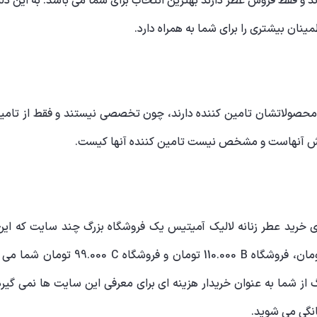
 فقط فروش عطر دارند بهترین انتخاب برای شما می باشد. به این دلیل 
نان بیشتری را برای شما به همراه دارد.
حصولاتشان تامین کننده دارند، چون تخصصی نیستند و فقط از تامین ک
روش آنهاست و مشخص نیست تامین کننده آنها کیست.
خرید عطر زنانه لالیک آمیتیس یک فروشگاه بزرگ چند سایت که این
B
110.000 تومان و فروشگاه
C
99.000 تومان شما 
زرگ از شما به عنوان خریدار هزینه ای برای معرفی این سایت ها نمی گ
انگی می شوید.