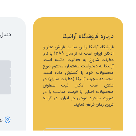
دنبال
درباره فروشگاه آرانیکا
فروشگاه آرانیکا اولین سایت فروش عطر و 
ادکلن ایران است که از سال 1388 با نام 
عطرنت شروع به فعالیت داشته است. 
آرانیکا به درخواست مشتریان محترم تنوع 
محصولات خود را گسترش داده است. 
مجموعه مجرب آرانیکا (عطرنت سابق) در 
تلاش است امکان ثبت سفارش 
محصولات اصلی با قیمت مناسب را در 
صورت موجود نبودن در ایران، در کوتاه 
ترین زمان فراهم نماید.
تهر