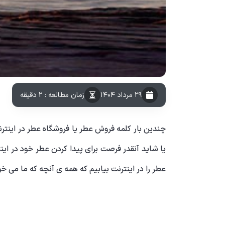
۲۹ مرداد ۱۴۰۴
زمان مطالعه : 2 دقیقه
چندین بار کلمه فروش عطر یا
فروشگاه عطر
در اینتر
یا شاید آنقدر فرصت برای پیدا کردن عطر خود در این
عطر را در اینترنت بیابیم که همه ی آنچه که ما می خو