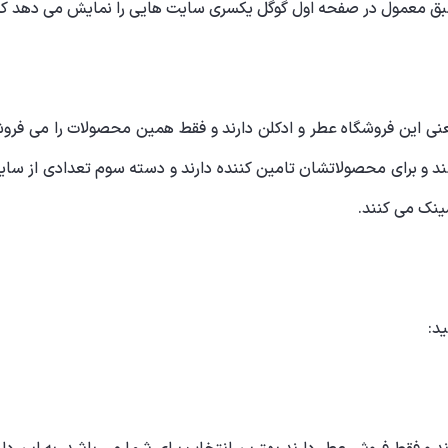
بق معمول در صفحه اول گوگل یکسری سایت هایی را نمایش می دهد که
ی این فروشگاه عطر و ادکلن دارند و فقط همین محصولات را می فروش
شند و برای محصولاتشان تامین کننده دارند و دسته سوم تعدادی از س
نک می کنند.
د: