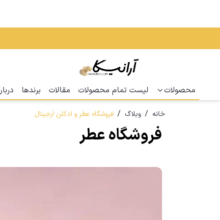
محصولات
لیست تمام محصولات
مقالات
برندها
دربار
/
/
خانه
وبلاگ
فروشگاه عطر و ادکلن ارجینال
فروشگاه عطر