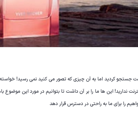
نت جستجو کردید اما به آن چیزی که تصور می کنید نمی رسید! خواسته ه
ترنت ندارید! این ها ما را بر آن داشت تا بتوانیم در مورد این موضو
اهیم را برای ما به راحتی در دسترس قرار دهد