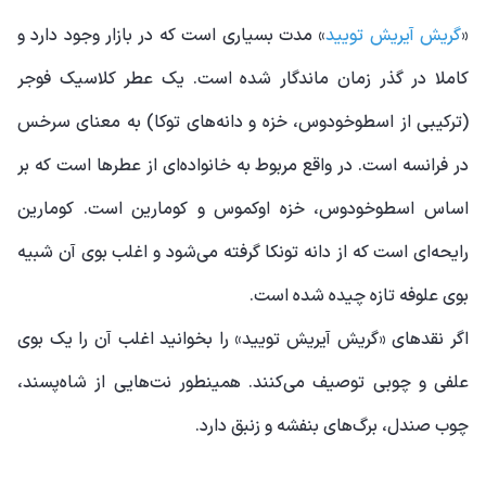
«
گریش آیریش تویید
» مدت بسیاری است که در بازار وجود دارد و
کاملا در گذر زمان ماندگار شده است. یک عطر کلاسیک فوجر
(ترکیبی از اسطوخودوس، خزه و دانه‌های توکا) به معنای سرخس
در فرانسه است. در واقع مربوط به خانواده‌ای از عطرها است که بر
اساس اسطوخودوس، خزه اوکموس و کومارین است. کومارین
رایحه‌ای است که از دانه تونکا گرفته می‌شود و اغلب بوی آن شبیه
بوی علوفه تازه چیده شده است.
اگر نقدهای «گریش آیریش تویید» را بخوانید اغلب آن را یک بوی
علفی و چوبی توصیف می‌کنند. همینطور نت‌هایی از شاه‌پسند،
چوب صندل، برگ‌های بنفشه و زنبق دارد.