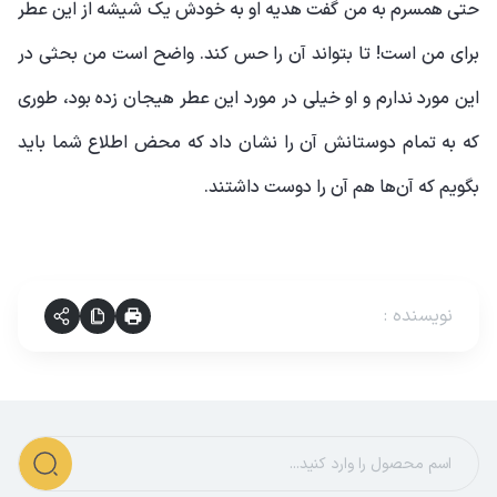
حتی همسرم به من گفت هدیه او به خودش یک شیشه از این عطر
برای من است! تا بتواند آن را حس کند. واضح است من بحثی در
این مورد ندارم و او خیلی در مورد این عطر هیجان زده بود، طوری
که به تمام دوستانش آن را نشان داد که محض اطلاع شما باید
بگویم که آن‌ها هم آن را دوست داشتند.
نویسنده
: