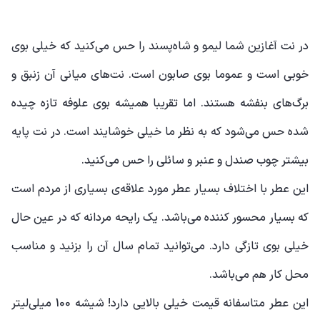
در نت آغازین شما لیمو و شاه‌پسند را حس می‌کنید که خیلی بوی
خوبی است و عموما بوی صابون است. نت‌های میانی آن زنبق و
برگ‌های بنفشه هستند. اما تقریبا همیشه بوی علوفه تازه چیده
شده حس می‌شود که به نظر ما خیلی خوشایند است. در نت پایه
بیشتر چوب صندل و عنبر و سائلی را حس می‌کنید.
این عطر با اختلاف بسیار عطر مورد علاقه‌ی بسیاری از مردم است
که بسیار محسور کننده می‌باشد. یک رایحه مردانه که در عین حال
خیلی بوی تازگی دارد. می‌توانید تمام سال آن را بزنید و مناسب
محل کار هم می‌باشد.
این عطر متاسفانه قیمت خیلی بالایی دارد! شیشه 100 میلی‌لیتر