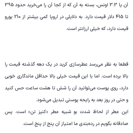
آن یا 3.3 اونس، بسته به آن که از کجا آن را می‌خرید حدود 395
تا 415 دلار قیمت دارد. به دلایلی در اروپا کمی بیشتر از 210 یورو
قیمت دارد، که خیلی ارزانتر است.
قطعا به نظر می‌رسد عطرسازی کرید در یک دهه گذشته قیمت را
بالا برده است. اما با این قیمت خیلی بالا حداقل ماندگاری خوبی
دارد، روی پوست می‌توانید آن را شش تا هشت ساعت حس کنید
و حتی در روز بعد به رایحه پوستی تبدیل می‌شود.
این عطر از لحاظ شدت بو شبیه عطر «کنیز تن» است. پس
صادقانه بگویم در رده‌بندی ما امتیاز آن پنج از پنج است.