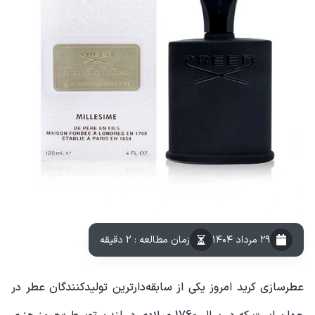
۲۹ مرداد ۱۴۰۴
زمان مطالعه : 2 دقیقه
عطرسازی کرید امروز یکی از سابقه‌دارترین تولیدکنندگان عطر در