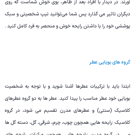
آورند. در دیدار با افراد بعد از ظاهر، بوی خوش شماست که روی
دیگران تاثیر می گذارد پس شما می‌توانید تیپ شخصیتی و سبک
پوششی خود را با داشتن رایحه خوش و منحصر به فرد کامل کنید .
گروه های بویایی عطر
ابتدا باید با ترکیبات عطرها آشنا شوید و با توجه به شخصیت
بویایی خود عطر مناسب را پیدا کنید. عطر ها به دو گروه عطرهای
کلاسیک (سنتی) و عطرهای مدرن تقسیم می شود، در گروه
کلاسیک :رایحه هایی همچون چوب، چرم، شرقی، گل، دسته گل ها
و ... در گروه مدرن :رایحه هایی همچون مرکبات، رایحه های