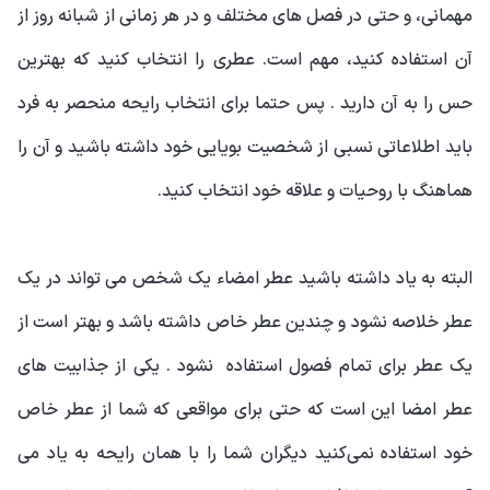
مهمانی، و حتی در فصل های مختلف و در هر زمانی از شبانه روز از
آن استفاده کنید، مهم است. عطری را انتخاب کنید که بهترین
حس را به آن دارید . پس حتما برای انتخاب رایحه منحصر به فرد
باید اطلاعاتی نسبی از شخصیت بویایی خود داشته باشید و آن را
هماهنگ با روحیات و علاقه خود انتخاب کنید.
البته به یاد داشته باشید عطر امضاء یک شخص می تواند در یک
عطر خلاصه نشود و چندین عطر خاص داشته باشد و بهتر است از
یک عطر برای تمام فصول استفاده نشود . یکی از جذابیت های
عطر امضا این است که حتی برای مواقعی که شما از عطر خاص
خود استفاده نمی‌کنید دیگران شما را با همان رایحه به یاد می