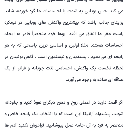
می کند. حس بویایی به شدت با احساسات ما گره خورده، شاید
برایتان جالب باشد که بیشترین واکنش های بویایی در نیمکره
راست مغز ما اتفاق می افتد .بوها خود منحصراً قادر به ایجاد
احساسات هستند مثلا اولین و اساسی ترین پاسخی که به هر
رایحه ای می‌دهیم ، پسندیدن و نپسندین است ، گاهی بوئیدن در
لحظه نخست یک واکنش، احساسی لذت جویانه و فراتر از یک
علاقه ای ساده به وجود می آورد.
اگر قصد دارید در اعماق روح و ذهن دیگران نفوذ کنید و جاودانه
شوید، پیشنهاد
آرانیکا
این است که با انتخاب یک رایحه خاص و
منحصر به فرد به آن جامه عمل بپوشانید. فراموش نکنید آدم ها