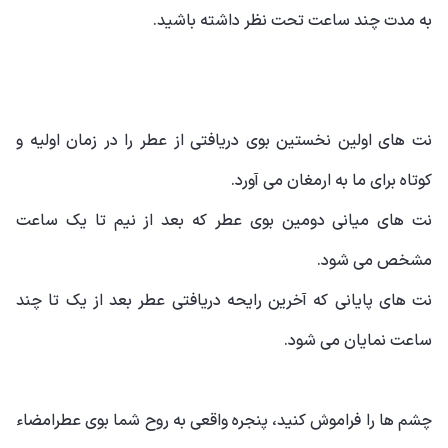
به مدت چند ساعت تحت نظر داشته باشید.
نت های اولین نخستین بوی دریافتی از عطر را در زمان اولیه و
کوتاه برای ما به ارمغان می آورد.
نت های میانی دومین بوی عطر که بعد از نیم تا یک ساعت
مشخص می شود.
نت های پایانی که آخرین رایحه دریافتی عطر بعد از یک تا چند
ساعت نمایان می شود.
چشم ها را فراموش کنید، پنجره واقعی به روح شما بوی عطرامضاء