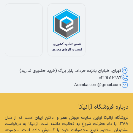
تهران، خیابان پانزده خرداد، بازار بزرگ (خرید حضوری نداریم)
02191014989
Aranika.com@gmail.com
درباره فروشگاه آرانیکا
فروشگاه آرانیکا اولین سایت فروش عطر و ادکلن ایران است که از سال 
1388 با نام عطرنت شروع به فعالیت داشته است. آرانیکا به درخواست 
مشتریان محترم تنوع محصولات خود را گسترش داده است. مجموعه 