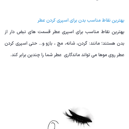
بهترین نقاط مناسب بدن برای اسپری کردن عطر
بهترین نقاط مناسب برای اسپری عطر قسمت های نبض دار از
بدن هستند؛ مانند: گردن، شانه، مچ ، بازو و... حتی اسپری کردن
عطر روی موها می تواند ماندگاری عطر شما را چندین برابر کند.