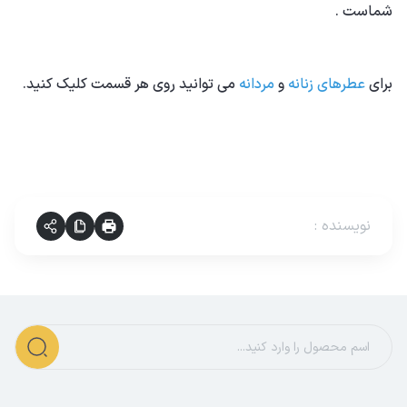
شماست .
برای
عطرهای زنانه
و
مردانه
می توانید روی هر قسمت کلیک کنید.
نویسنده
: