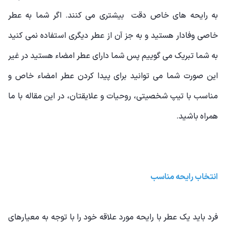
به رایحه های خاص دقت بیشتری می کنند. اگر شما به عطر
خاصی وفادار هستید و به جز آن از عطر دیگری استفاده نمی کنید
به شما تبریک می گوییم پس شما دارای عطر امضاء هستید در غیر
این صورت شما می توانید برای پیدا کردن عطر امضاء خاص و
مناسب با تیپ شخصیتی، روحیات و علایقتان، در این مقاله با ما
همراه باشید.
انتخاب رایحه مناسب
فرد باید یک عطر با رایحه مورد علاقه خود را با توجه به معیارهای