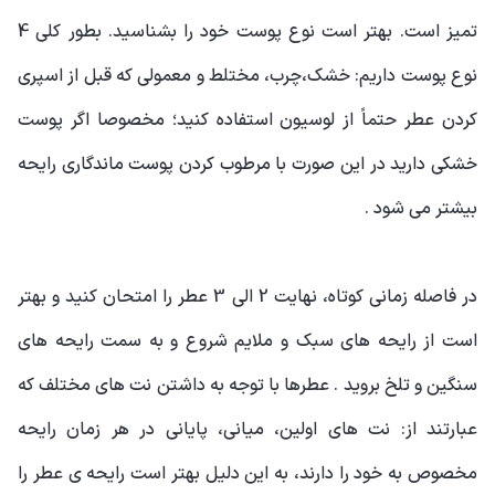
تمیز است. بهتر است نوع پوست خود را بشناسید. بطور کلی 4
نوع پوست داریم: خشک،چرب، مختلط و معمولی که قبل از اسپری
کردن عطر حتماً از لوسیون استفاده کنید؛ مخصوصا اگر پوست
خشکی دارید در این صورت با مرطوب کردن پوست ماندگاری رایحه
بیشتر می شود .
در فاصله زمانی کوتاه، نهایت 2 الی 3 عطر را امتحان کنید و بهتر
است از رایحه های سبک و ملایم شروع و به سمت رایحه های
سنگین و تلخ بروید . عطرها با توجه به داشتن نت های مختلف که
عبارتند از: نت های اولین، میانی، پایانی در هر زمان رایحه
مخصوص به خود را دارند، به این دلیل بهتر است رایحه ی عطر را