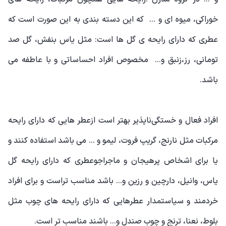
خوراکی، میوه ای و ... که این دسته بندی به این صورت است که
عطری که دارای رایحه ی گل ها است: مثل یاس بنفش، گل صد
تومانی، رز،زنبق و... مخصوص افراد احساساتی و با عاطفه می
باشد.
افراد فعال و خستگی‌ناپذیر بهتر است ازعطر هایی که دارای رایحه
مرکبات مثل نارنج، گریپ فروت، لیمو و ... می باشد استفاده کنند و
یا برای اشخاص پرهیجان و ماجراجوعطری که دارای رایحه گل
یاس، وانیل، دارچین و رزین و... باشد مناسب تراست و برای افراد
خردمند و سیاستمدار عطرهایی که دارای رایحه های چوب مثل
بلوط، نعنا، ترنج و چوب صندل و... باشند مناسب تر است.