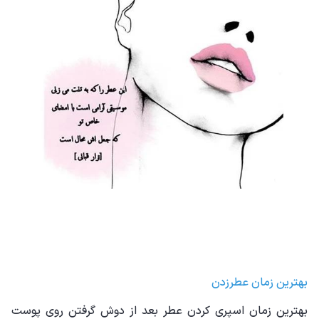
بهترین زمان عطرزدن
بهترین زمان اسپری کردن عطر بعد از دوش گرفتن روی پوست