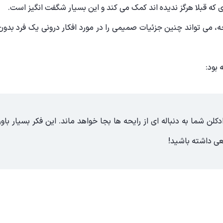
رادی که قبلا هرگز ندیده اند کمک می کند و این بسیار شگفت انگیز است.
، می تواند چنین جزئیات صمیمی را در مورد افکار درونی یک فرد بدون 
 بود:
ن شما به دنباله ای از رایحه ها بجا خواهد ماند. این فکر بسیار باو
ی داشته باشید!