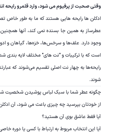
وقتی صحبت از پرفیوم می شود، وارد قلمرو رایحه ان
ادکلن ها رایحه هایی هستند که ما به طور خاص تصمی
عطرساز به همین جا بسنده نمی کند، آنها همچنین از
وجود دارد. علف‌ها و سرخس‌ها، خزه‌ها، گیاهان و ادوی
است که با ترکیبات و "نت های" مختلف لایه بندی شد
رایحه‌ها به چهار نت اصلی تقسیم می‌شوند که عبارتن
شوند.
چگونه عطر شما با سبک لباس پوشیدن شخصیت شم
از خودتان بپرسید چه چیزی باعث می شود، آن ادکلن 
آیا فقط عاشق بوی آن هستید؟
آیا این انتخاب مربوط به ارتباط با کسی یا دوره خا