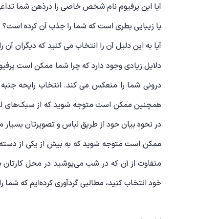
آیا این پرفیوم نام شخص خاصی را درذهن شما تداع
یا زیبایی بطری است که شما را جذب آن کرده است؟
آیا به این دلیل آن را انتخاب می کنید که دیگران آن 
دلایل زیادی وجود دارد که چرا شما ممکن است پرفیو
درونی شما را منعکس می کند. انتخاب رایحه جنبه
همچنین ممکن است متوجه شوید که از سبک‌های لباس پو
در نحوه بیان خود از طریق لباس و تصویرتان بسیار 
ممکن است متوجه شوید که به بیش از یکی از دسته‌ 
متفاوت از آن که در شب می‌پوشید در محل کارتان 
خود انتخاب کنید، مطالبی گردآوری کرده‌ایم که شما 