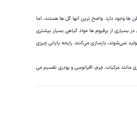
 ها وجود دارد. واضح ترین آنها گل ها هستند، اما
در بسیاری از پرفیوم ها مواد گیاهی بسیار بیشتری
ولید نمی‌شوند، بازسازی می‌کنند. رایحه پایانی چیزی
ری مانند مرکبات، چرم، اقیانوسی و پودری تقسیم می