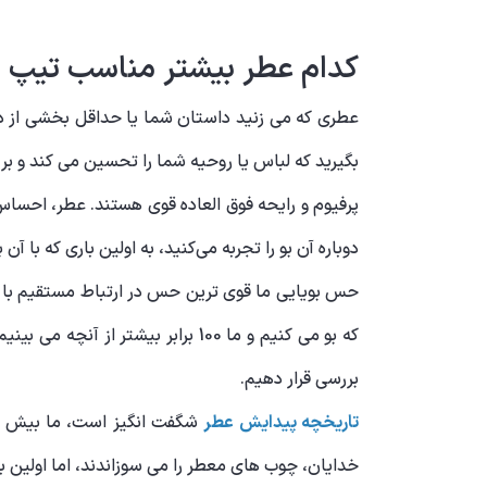
کدام عطر بیشتر مناسب تی
عطری که می زنید داستان شما یا حداقل بخشی از داس
بگیرید که لباس یا روحیه شما را تحسین می کند و بر ا
پرفیوم و رایحه فوق العاده قوی هستند. عطر، احساس
دوباره آن بو را تجربه می‌کنید، به اولین باری که با آن
که بو می کنیم و ما 100 برابر بیش
بررسی قرار دهیم.
تاریخچه پیدایش عطر
خدایان، چوب های معطر را می سوزاندند، اما اولین با