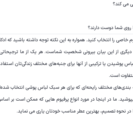
ی می کند؟
را روی شما دوست دارند؟
م خاصی را انتخاب کنید. همواره به این نکته توجه داشته باشید که 
 دیگری از این بیان بیرونی شخصیت شماست. هر یک از ما ترجیحاتی 
شیدن یا ترکیبی از آنها برای جنبه‌های مختلف زندگی‌تان استفاده می
متفاوت است.
بندی‌های مختلف رایحه‌ای که برای هر سبک لباس‌ پوشی انتخاب شده‌ا
بپوشید. ما در اینجا در مورد انواع پرفیوم هایی که ممکن است بر
را در نحوه تصمیم، بهترین عطر مناسب خودتان یاری می نماید.