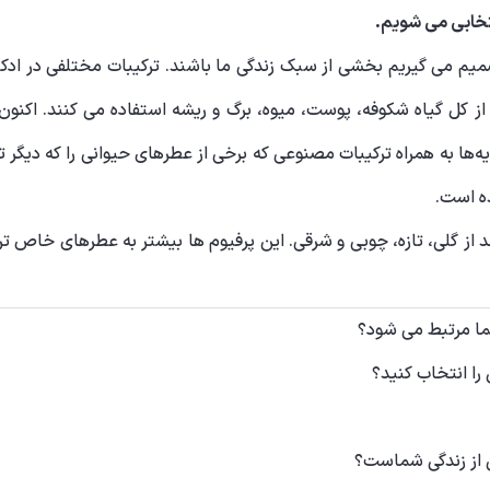
تخابی می شویم.
م می گیریم بخشی از سبک زندگی ما باشند. ترکیبات مختلفی در ادکلن
 کل گیاه شکوفه، پوست، میوه، برگ و ریشه استفاده می کنند. اکنون 
ه‌ها به همراه ترکیبات مصنوعی که برخی از عطرهای حیوانی را که دیگر ت
ه است.
د از گلی، تازه، چوبی و شرقی. این پرفیوم ها بیشتر به عطرهای خاص ت
ا مرتبط می شود؟
را انتخاب کنید؟
صی از زندگی شماست؟