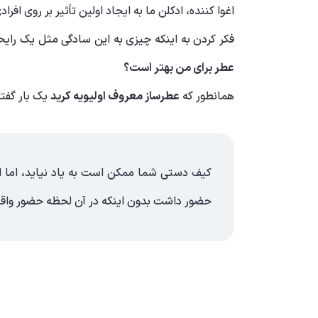
اغوا کننده، ادکلن ما به ایجاد اولین تأثیر بر روی اف
فکر کردن به اینکه چیزی به این سادگی مثل یک رایحه
عطر برای من بهتر است؟
همانطور که
عطرساز معروف اولیویه کرید
یک بار گفته
کیف دستی شما ممکن است به یاد نیاید، اما ادکل
حضور داشت بدون اینکه در آن لحظه حضور واقع