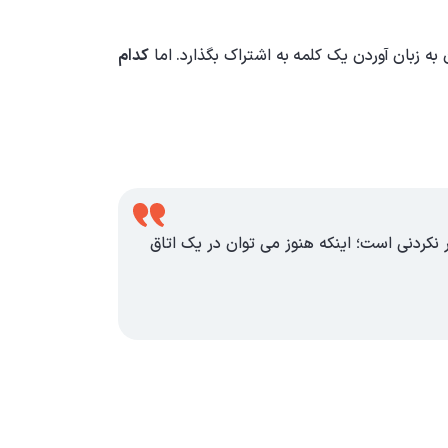
به زبان آوردن یک کلمه به اشتراک بگذارد. اما
کدام
ر نکردنی است؛ اینکه هنوز می توان در یک اتاق