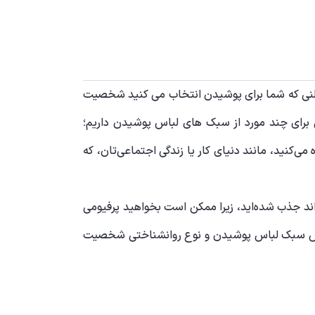
ادکلنی که شما برای پوشیدن انتخاب می کنید شخصیت
برای چند مورد از سبک های لباس پوشیدن داریم؛
‌کنید، مانند دنیای کار یا زندگی اجتماعی‌تان، که
ند جذب شده‌اید، زیرا ممکن است بخواهید پرفیومی
 اساس سبک لباس پوشیدن و نوع روانشناختی شخصیت