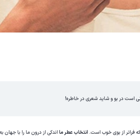
ی است در بو و شاید شعری در خاطره!
ه فراتر از بوی خوب است.
انتخاب عطر ما
اندکی از درون ما را با جهان ب