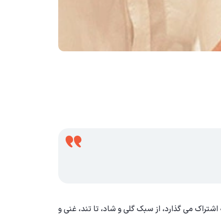
ه اشتراک می گذارد، از سبک گلی و شاد، تا تند، غنی و