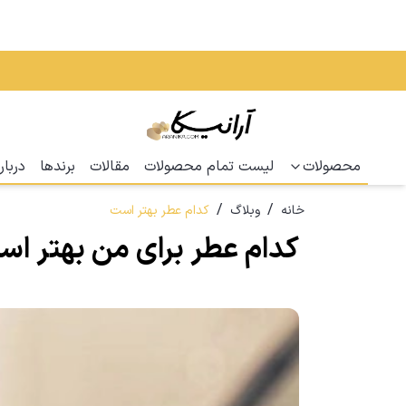
محصولات
لیست تمام محصولات
مقالات
برندها
دربار
/
/
خانه
وبلاگ
کدام عطر بهتر است
کدام عطر برای من بهتر ا