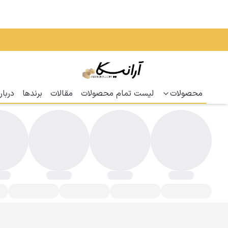
محصولات
لیست تمام محصولات
مقالات
برندها
دربار