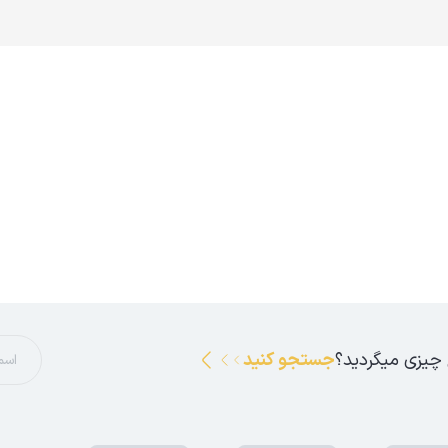
 چیزی میگردید؟
جستجو کنید