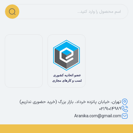
تهران، خیابان پانزده خرداد، بازار بزرگ (خرید حضوری نداریم)
02191014989
Aranika.com@gmail.com