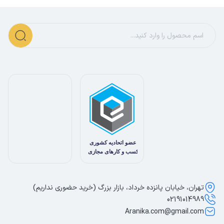
تهران، خیابان پانزده خرداد، بازار بزرگ (خرید حضوری نداریم)
02191014989
Aranika.com@gmail.com