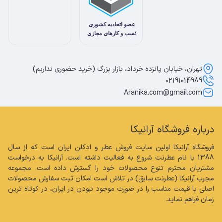
تهران، خیابان پانزده خرداد، بازار بزرگ (خرید حضوری نداریم)
02191014989
Aranika.com@gmail.com
درباره فروشگاه آرانیکا
فروشگاه آرانیکا اولین سایت فروش عطر و ادکلن ایران است که از سال 
1388 با نام عطرنت شروع به فعالیت داشته است. آرانیکا به درخواست 
مشتریان محترم تنوع محصولات خود را گسترش داده است. مجموعه 
مجرب آرانیکا (عطرنت سابق) در تلاش است امکان ثبت سفارش محصولات 
اصلی با قیمت مناسب را در صورت موجود نبودن در ایران، در کوتاه ترین 
زمان فراهم نماید.