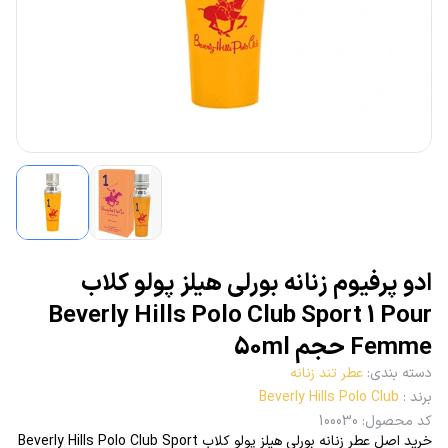
ادو پرفیوم زنانه بورلی هیلز پولو کلاب
Beverly Hills Polo Club Sport 1 Pour
Femme حجم 50ml
دسته بندی
:
عطر تند زنانه
برند
:
Beverly Hills Polo Club
کد محصول
:
100030
خرید اصل عطر زنانه بورلی هیلز پولو کلاب Beverly Hills Polo Club Sport