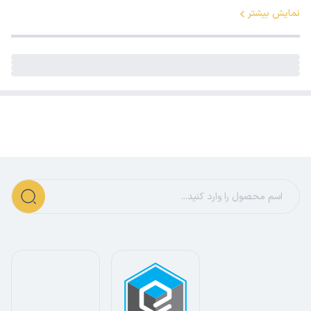
نمایش بیشتر