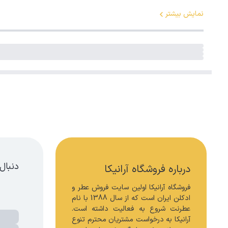
نمایش بیشتر
دنبال
درباره فروشگاه آرانیکا
فروشگاه آرانیکا اولین سایت فروش عطر و 
ادکلن ایران است که از سال 1388 با نام 
عطرنت شروع به فعالیت داشته است. 
آرانیکا به درخواست مشتریان محترم تنوع 