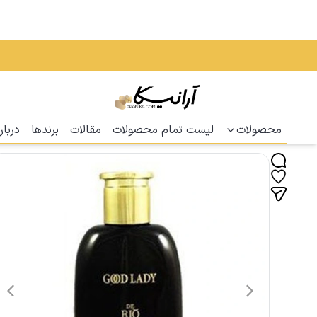
محصولات
لیست تمام محصولات
مقالات
برندها
دربار