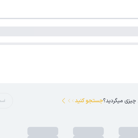
 چیزی میگردید؟
جستجو کنید