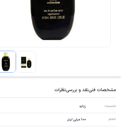
مشخصات فنی
نقد و بررسی
نظرات
جنسیت
زنانه
حجم
100 میلی لیتر