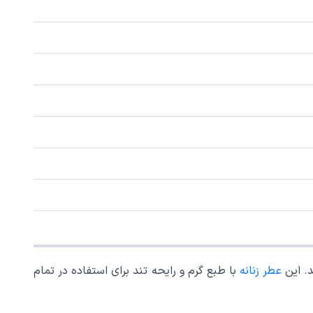
عطر زنانه
با طبع گرم و رایحه تند برای استفاده در تمام