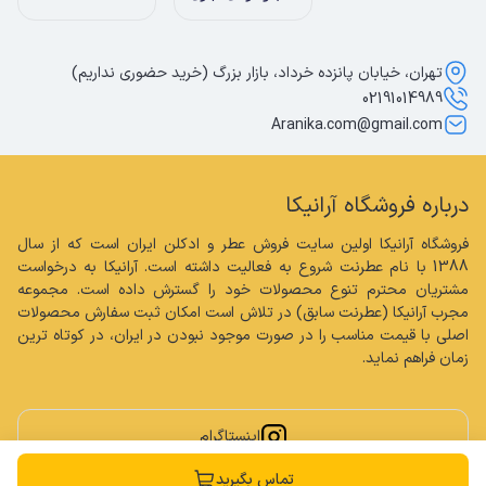
تهران، خیابان پانزده خرداد، بازار بزرگ (خرید حضوری نداریم)
02191014989
Aranika.com@gmail.com
درباره فروشگاه آرانیکا
فروشگاه آرانیکا اولین سایت فروش عطر و ادکلن ایران است که از سال 
1388 با نام عطرنت شروع به فعالیت داشته است. آرانیکا به درخواست 
مشتریان محترم تنوع محصولات خود را گسترش داده است. مجموعه 
مجرب آرانیکا (عطرنت سابق) در تلاش است امکان ثبت سفارش محصولات 
اصلی با قیمت مناسب را در صورت موجود نبودن در ایران، در کوتاه ترین 
زمان فراهم نماید.
اینستاگرام
تماس بگیرید