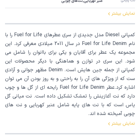
نت پایانی
عنبر کهربایی,نت‌های چوبی
نمایش بیشتر
کمپانی Diesel مدل جدیدی از سری عطرهای Fuel for Life را با
نام Fuel for Life Denim در سال 2011 میلادی معرفی کرد. این
مجموعه یک عطر برای آقایان و یکی برای باانوان را شامل می
شود. این سری در توازن و هماهنگی با دیگر محصولات این
کمپانی از جمله جین هایش است. Denim مظهر جوانی و آزادی
ست که از ویژگی های آن را به راحتی و به روز بودن آن می توان
اشاره کرد.عطر Fuel for Life Denim رایحه ای از گل ها و چوب
دارد که نت آغازینش را تمشک تشکیل داده است. نت میانی گل
یاس است که با نت های پایه شامل عنبر کهربایی و نت های
چوبی آمیخته شده اند.
نمایش بیشتر