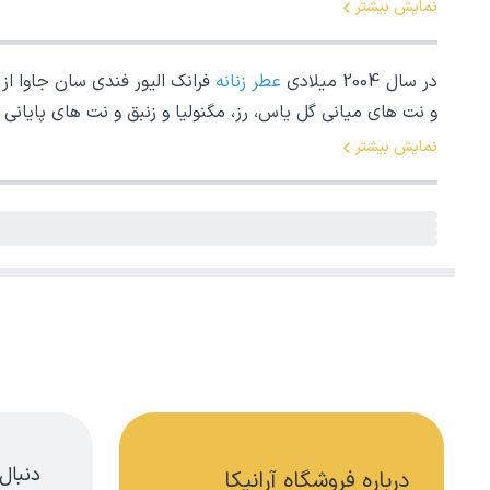
نمایش بیشتر
در سال 2004 میلادی
عطر زنانه
و نت های میانی گل یاس، رز، مگنولیا و زنبق و نت های پایا
نمایش بیشتر
دنبال
درباره فروشگاه آرانیکا