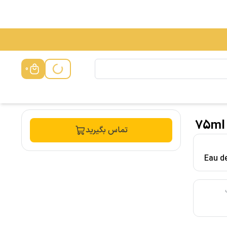
0
تماس بگیرید
Eau de