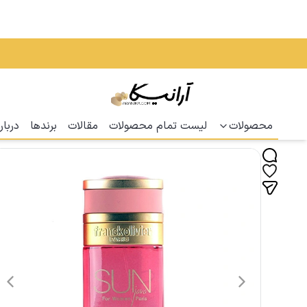
محصولات
لیست تمام محصولات
مقالات
برندها
دربار