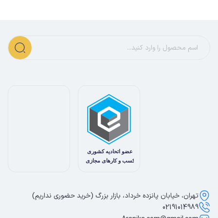
تهران، خیابان پانزده خرداد، بازار بزرگ (خرید حضوری نداریم)
02191014989