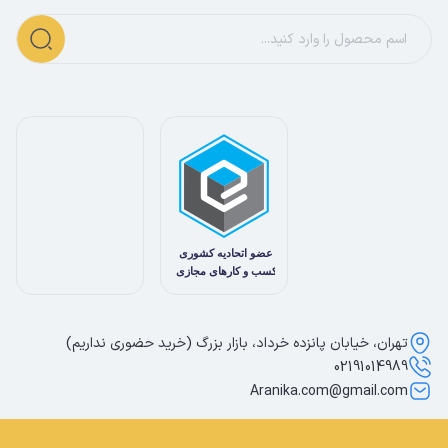
تهران، خیابان پانزده خرداد، بازار بزرگ (خرید حضوری نداریم)
02191014989
Aranika.com@gmail.com