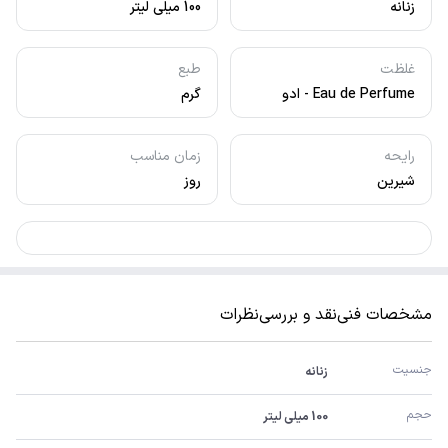
زنانه
100 میلی لیتر
غلظت
طبع
Eau de Perfume - ادو
گرم
پرفیوم
رایحه
زمان مناسب
شیرین
روز
مشخصات فنی
نقد و بررسی
نظرات
جنسیت
زنانه
حجم
100 میلی لیتر