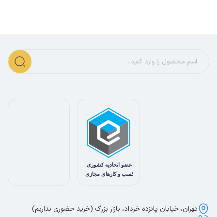
تهران، خیابان پانزده خرداد، بازار بزرگ (خرید حضوری نداریم)