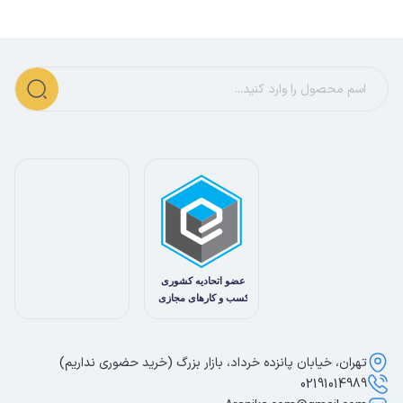
تهران، خیابان پانزده خرداد، بازار بزرگ (خرید حضوری نداریم)
02191014989