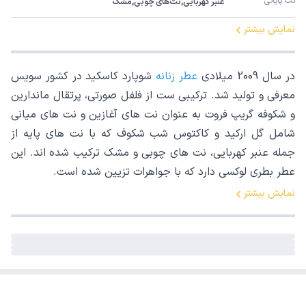
نت پایانی
عنبر کهربایی,نت‌های چوبی,مشک
نمایش بیشتر
در سال 2009 میلادی
عطر زنانه
شوپارد کاسکید در کشور سویس
معرفی و تولید شد. ترکیبی ست از فلفل صورتی، پرتقال ماندارین
و شکوفه گریپ فروت به عنوان نت های آغازین و نت های میانی
شامل گل ارکید و کاکتوس شب شکوف که با نت های پایه از
جمله عنبر کهربایی، نت های چوبی و مشک ترکیب شده اند. این
عطر بطری لوکسی دارد که با جواهرات تزیین شده است.
نمایش بیشتر