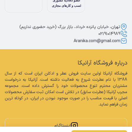
تهران، خیابان پانزده خرداد، بازار بزرگ (خرید حضوری نداریم)
02191014989
Aranika.com@gmail.com
درباره فروشگاه آرانیکا
فروشگاه آرانیکا اولین سایت فروش عطر و ادکلن ایران است که از سال 
1388 با نام عطرنت شروع به فعالیت داشته است. آرانیکا به درخواست 
مشتریان محترم تنوع محصولات خود را گسترش داده است. مجموعه 
مجرب آرانیکا (عطرنت سابق) در تلاش است امکان ثبت سفارش محصولات 
اصلی با قیمت مناسب را در صورت موجود نبودن در ایران، در کوتاه ترین 
زمان فراهم نماید.
اینستاگرام