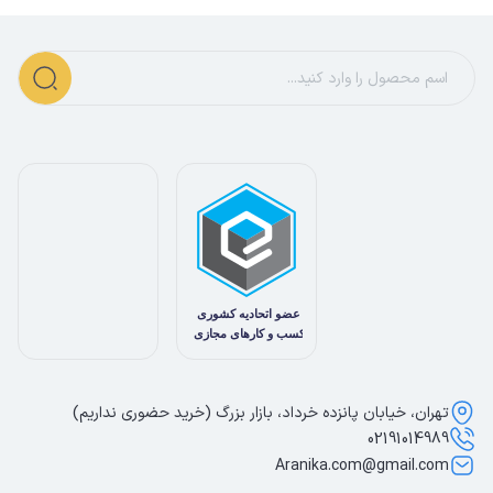
تهران، خیابان پانزده خرداد، بازار بزرگ (خرید حضوری نداریم)
02191014989
Aranika.com@gmail.com