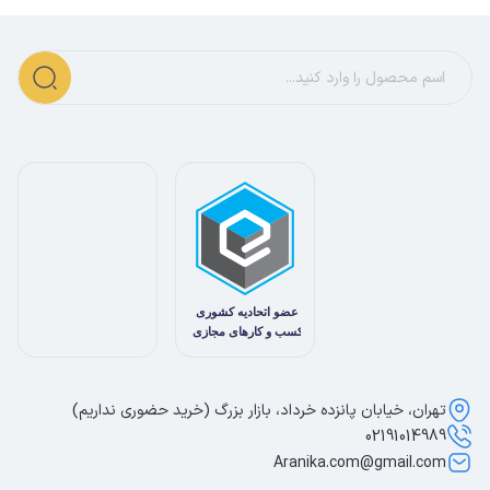
تهران، خیابان پانزده خرداد، بازار بزرگ (خرید حضوری نداریم)
02191014989
Aranika.com@gmail.com