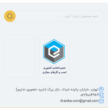
تهران، خیابان پانزده خرداد، بازار بزرگ (خرید حضوری نداریم)
02191014989
Aranika.com@gmail.com