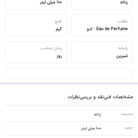
زنانه
100 میلی لیتر
غلظت
طبع
Eau de Perfume - ادو
گرم
پرفیوم
رایحه
زمان مناسب
شیرین
روز
مشخصات فنی
نقد و بررسی
نظرات
جنسیت
زنانه
حجم
100 میلی لیتر