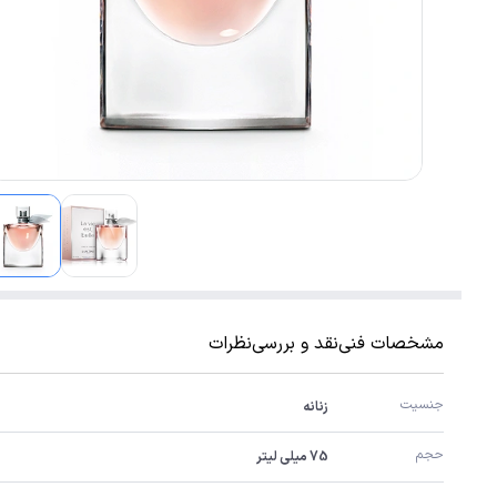
مشخصات فنی
نقد و بررسی
نظرات
جنسیت
زنانه
حجم
75 میلی لیتر