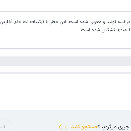
 فرانسه تولید و معرفی شده است. این عطر با ترکیبات نت های آغازین 
نعنا هندی تشکیل شده است.
 چیزی میگردید؟
جستجو کنید