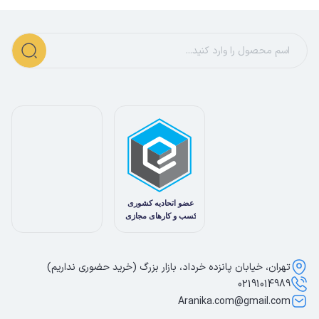
تهران، خیابان پانزده خرداد، بازار بزرگ (خرید حضوری نداریم)
02191014989
Aranika.com@gmail.com