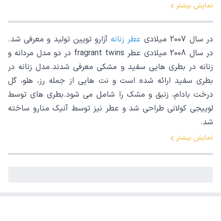
نمایش بیشتر
در سال 2007 میلادی
عطر زنانه
آزارو تویین تولید و معرفی شد.
در سال 2008 میلادی عطر fragrant twins در دو مدل مردانه و
زنانه در بطری هایی سفید و مشکی معرفی شدند.مدل زنانه در
بطری سفید ارائه شده است و نت هایی از جمله رز، هلو، گل
درخت بادام، زنبق و مشک را شامل می شود.بطری های توسط
لوییجی کولانی طراحی شد و عطر نیز توسط آنیک منارو ساخته
شد.
نمایش بیشتر