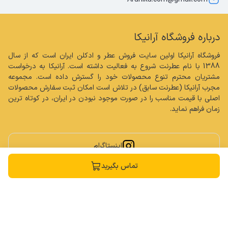
درباره فروشگاه آرانیکا
فروشگاه آرانیکا اولین سایت فروش عطر و ادکلن ایران است که از سال 
1388 با نام عطرنت شروع به فعالیت داشته است. آرانیکا به درخواست 
مشتریان محترم تنوع محصولات خود را گسترش داده است. مجموعه 
مجرب آرانیکا (عطرنت سابق) در تلاش است امکان ثبت سفارش محصولات 
اصلی با قیمت مناسب را در صورت موجود نبودن در ایران، در کوتاه ترین 
زمان فراهم نماید.
اینستاگرام
تماس بگیرید
کلیه حقوق مادی و معنوی این سایت محفوظ و متعلق به فروشگاه آرانیکا می باشد.
ساخته شده توسط
فروشگاه ساز سپهر