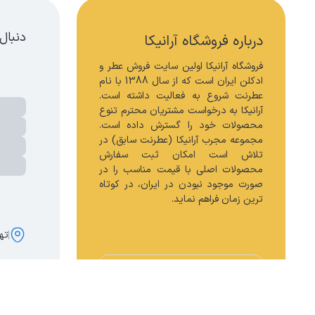
دنبال
درباره فروشگاه آرانیکا
فروشگاه آرانیکا اولین سایت فروش عطر و 
ادکلن ایران است که از سال 1388 با نام 
عطرنت شروع به فعالیت داشته است. 
آرانیکا به درخواست مشتریان محترم تنوع 
محصولات خود را گسترش داده است. 
مجموعه مجرب آرانیکا (عطرنت سابق) در 
تلاش است امکان ثبت سفارش 
محصولات اصلی با قیمت مناسب را در 
صورت موجود نبودن در ایران، در کوتاه 
ترین زمان فراهم نماید.
تهر
اینستاگرام
کلیه حق