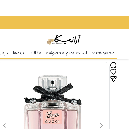
محصولات
لیست تمام محصولات
مقالات
برندها
دربار