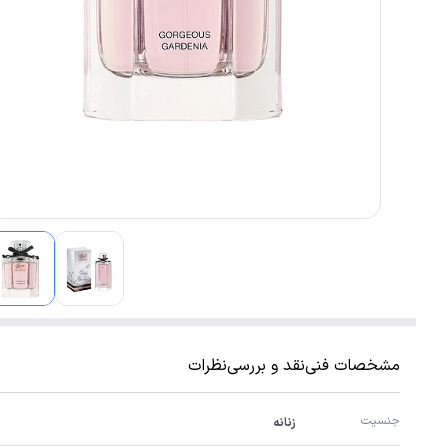
مشخصات فنی
نقد و بررسی
نظرات
جنسیت
زنانه