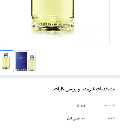
مشخصات فنی
نقد و بررسی
نظرات
جنسیت
مردانه
حجم
100 میلی لیتر