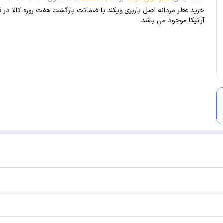
خرید عطر مردانه اصل باربری ویکند با ضمانت بازگشت هفت روزه کالا در ف
آرانیکا موجود می باشد