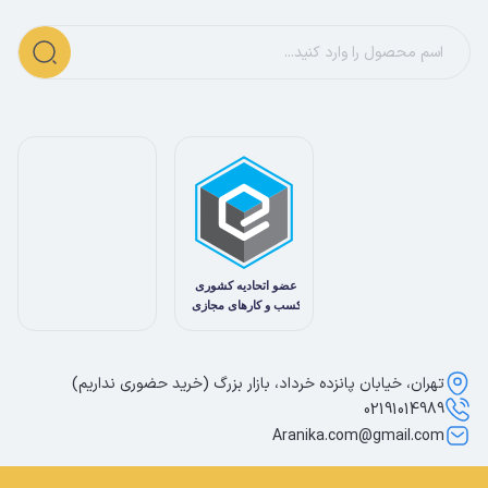
تهران، خیابان پانزده خرداد، بازار بزرگ (خرید حضوری نداریم)
02191014989
Aranika.com@gmail.com