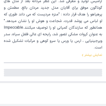
آرامیس تولید و معرفی شد. این عطر مردانه بعد از مدل های
گوناگون موفق برای آقایان مدل جدید مردان بالغ، مطمئن و
پرهیاهو را هدف قرار داده : "منزه مردیست که می داند طوری که
او لباس می پوشد قدرت، شجاعت و هوش او را نشان میدهد."
همانطور که سازندگان کمپانی او را توصیف میکنند.Impeccable
به عنوان کروات مشکی تصور شد، رایحه ای عالی فلفل سیاه، سدر
ویرجینیایی ، ارس یا ورس یا سرو کوهی و مرکبات تشکیل شده
است.
نمایش بیشتر