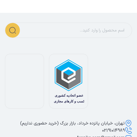
تهران، خیابان پانزده خرداد، بازار بزرگ (خرید حضوری نداریم)
02191014989