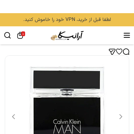
لطفا قبل از خرید، VPN خود را خاموش کنید.
0