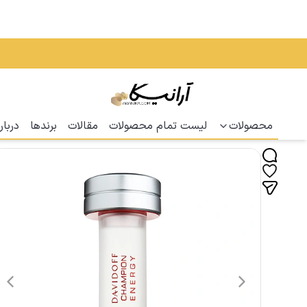
محصولات
لیست تمام محصولات
مقالات
برندها
دربار