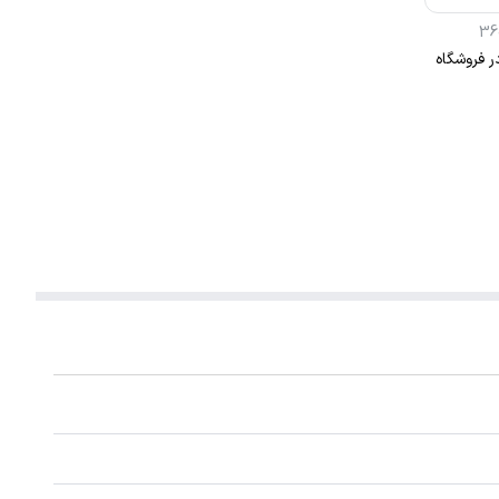
36
ر فروشگاه