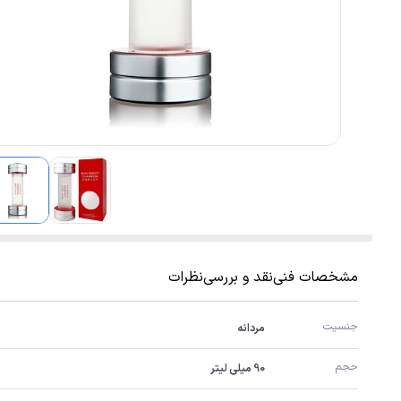
مشخصات فنی
نقد و بررسی
نظرات
جنسیت
مردانه
حجم
90 میلی لیتر