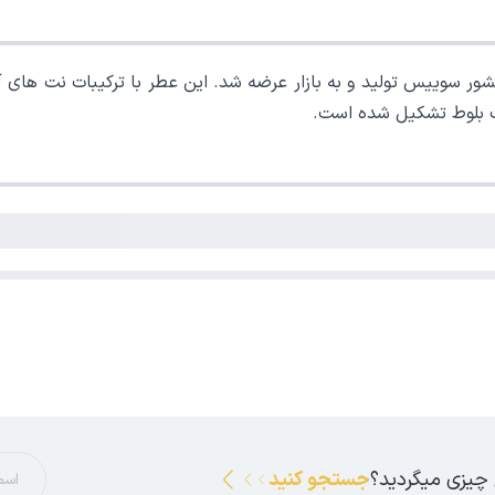
ر سوییس تولید و به بازار عرضه شد. این عطر با ترکیبات نت های آ
خت بلوط تشکیل شده است.
 چیزی میگردید؟
جستجو کنید