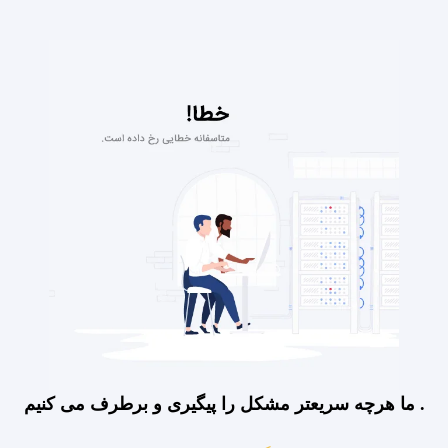
ما هرچه سریعتر مشکل را پیگیری و برطرف می کنیم .