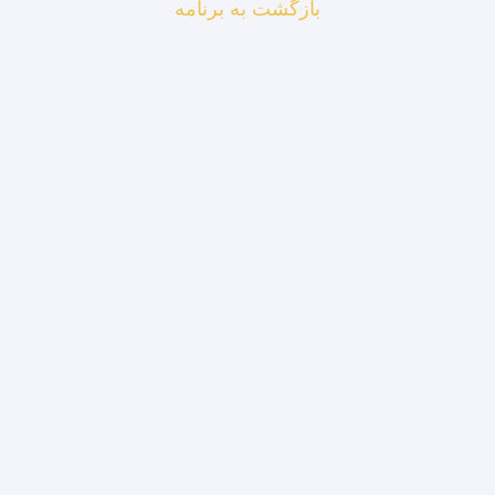
بازگشت به برنامه