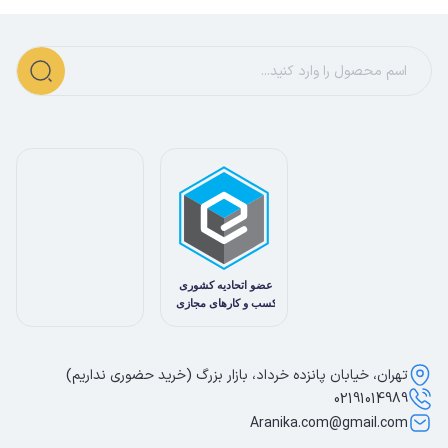
تهران، خیابان پانزده خرداد، بازار بزرگ (خرید حضوری نداریم)
02191014989
Aranika.com@gmail.com