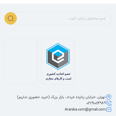
تهران، خیابان پانزده خرداد، بازار بزرگ (خرید حضوری نداریم)
02191014989
Aranika.com@gmail.com