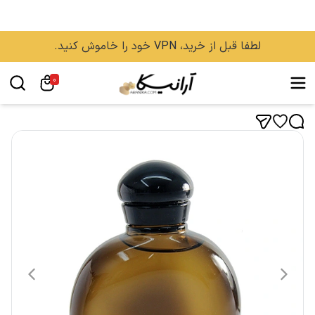
لطفا قبل از خرید، VPN خود را خاموش کنید.
0