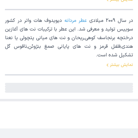
در سال 2009 میلادی
عطر مردانه
دیویدوف هات واتر در کشور
سوییس تولید و معرفی شد. این عطر با ترکیبات نت های آغازین
درختچه برنجاسف کوهی,ریحان و نت های میانی پتچولی یا نعنا
هندی,فلفل قرمز و نت های پایانی صمغ بنژوئن,ناقوس گل
تشکیل شده است.
نمایش بیشتر