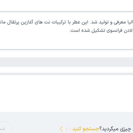
الیا معرفی و تولید شد. این عطر با ترکیبات نت های آغازین پرتقال م
 لادن فرانسوی تشکیل شده است.
 چیزی میگردید؟
جستجو کنید