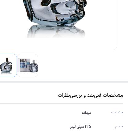
مشخصات فنی
نقد و بررسی
نظرات
جنسیت
مردانه
حجم
125 میلی لیتر