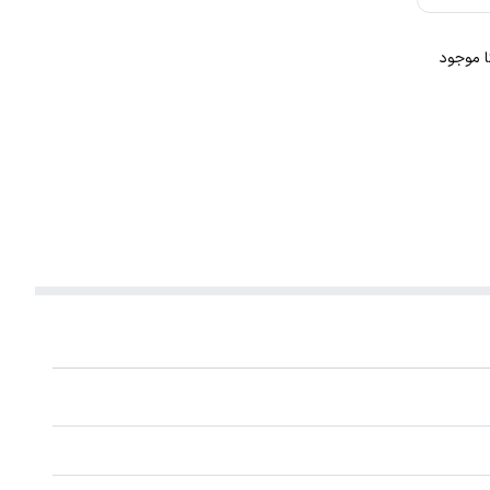
ا موجود