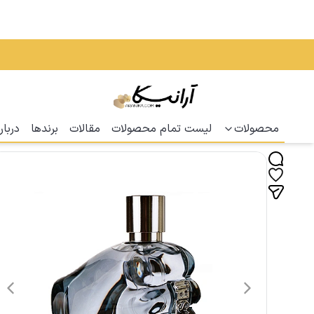
محصولات
لیست تمام محصولات
مقالات
برندها
دربار