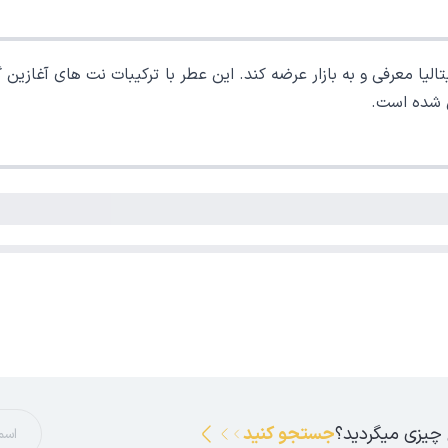
تالیا معرفی و به بازار عرضه کند. این عطر با ترکیبات نت های آغازین
ل شده است.
 چیزی میگردید؟
جستجو کنید