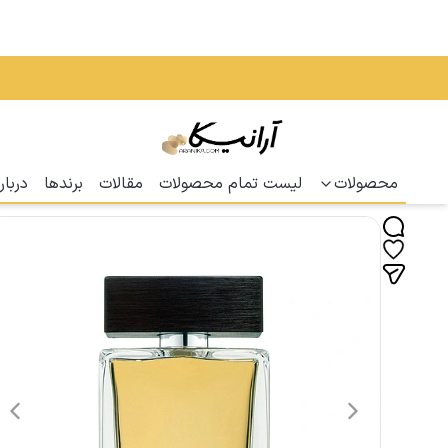
محصولات
لیست تمام محصولات
مقالات
برندها
دربار