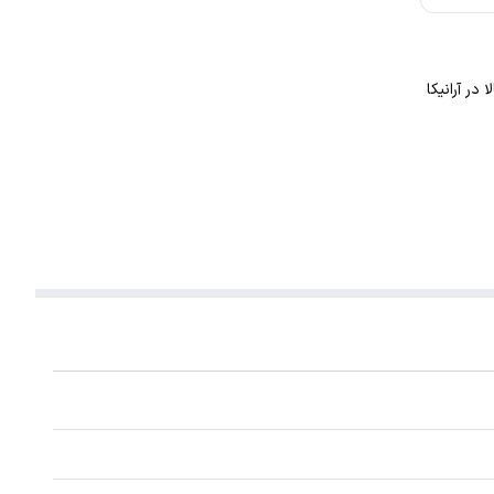
در آرانیکا