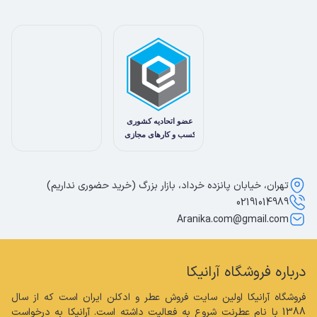
تهران، خیابان پانزده خرداد، بازار بزرگ (خرید حضوری نداریم)
02191014989
Aranika.com@gmail.com
درباره فروشگاه آرانیکا
فروشگاه آرانیکا اولین سایت فروش عطر و ادکلن ایران است که از سال 
1388 با نام عطرنت شروع به فعالیت داشته است. آرانیکا به درخواست 