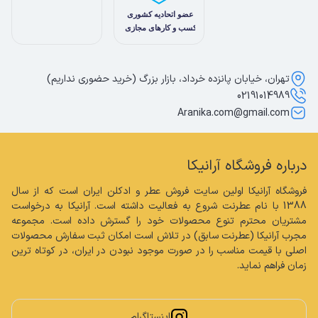
تهران، خیابان پانزده خرداد، بازار بزرگ (خرید حضوری نداریم)
02191014989
Aranika.com@gmail.com
درباره فروشگاه آرانیکا
فروشگاه آرانیکا اولین سایت فروش عطر و ادکلن ایران است که از سال 
1388 با نام عطرنت شروع به فعالیت داشته است. آرانیکا به درخواست 
مشتریان محترم تنوع محصولات خود را گسترش داده است. مجموعه 
مجرب آرانیکا (عطرنت سابق) در تلاش است امکان ثبت سفارش محصولات 
اصلی با قیمت مناسب را در صورت موجود نبودن در ایران، در کوتاه ترین 
زمان فراهم نماید.
اینستاگرام