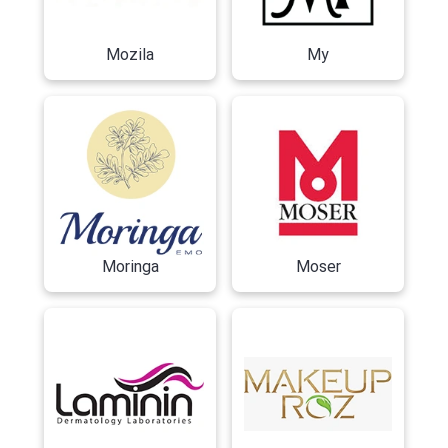
Mozila
My
Moringa
Moser